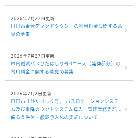
2026年7月27日更新
日田市乗合デマンドタクシーの利用料金に関する意
見の募集
2026年7月27日更新
市内循環バスひたはしり号Bコース（延伸部分）の
利用料金に関する意見の募集
2026年7月2日更新
日田市「ひたはしり号」 バスロケーションシステ
ム及び乗降カウントシステム導入・管理業務委託に
係る条件付一般競争入札の実施について