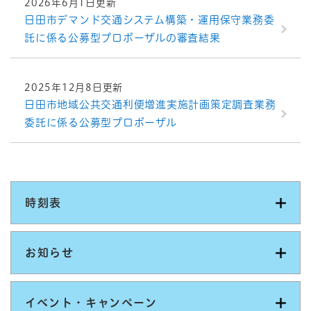
2026年6月1日更新
日田市デマンド交通システム構築・運用保守業務委
託に係る公募型プロポーザルの審査結果
2025年12月8日更新
日田市地域公共交通利便増進実施計画策定調査業務
委託に係る公募型プロポーザル
時刻表
お知らせ
イベント・キャンペーン