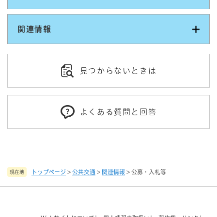
関連情報
見つからないときは
よくある質問と回答
トップページ
>
公共交通
>
関連情報
>
公募・入札等
現在地