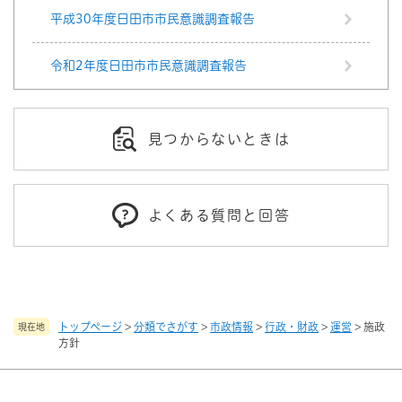
平成30年度日田市市民意識調査報告
令和2年度日田市市民意識調査報告
見つからないときは
よくある質問と回答
トップページ
>
分類でさがす
>
市政情報
>
行政・財政
>
運営
>
施政
現在地
方針