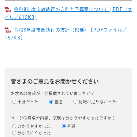
令和8年度市政執行の方針と予算案について [PDFファ
イル／610KB]
令和8年度市政執行の方針（概要） [PDFファイル／
157KB]
皆さまのご意見をお聞かせください
お求めの情報が十分掲載されていましたか？
十分だった
普通
情報が足りなかった
ページの構成や内容、表現は分かりやすかったですか？
分かりやすかった
普通
分かりにくかった