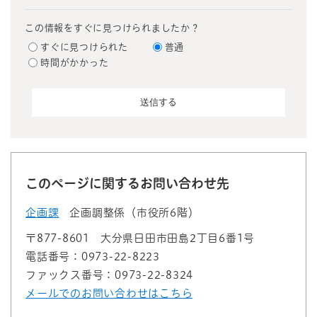
この情報をすぐに見つけられましたか？
すぐに見つけられた
普通
時間がかかった
このページに関するお問い合わせ先
企画課
企画調整係（市役所6階）
〒877-8601
大分県日田市田島2丁目6番1号
電話番号：0973-22-8223
ファックス番号：0973-22-8324
メールでのお問い合わせはこちら