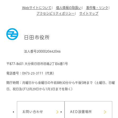
Webサイトについて
個人情報の取扱い
著作権・リンク
アクセシビリティポリシー
サイトマップ
日田市役所
法人番号2000020442046
〒877-8601 大分県日田市田島2丁目6番1号
電話番号：0973-23-3111（代表）
開庁時間：月曜日から金曜日の午前8時30分から午後5時まで（土曜日、日曜
日、祝日及び12月29日から1月3日までを除く）
お問い合わせ
AED設置場所