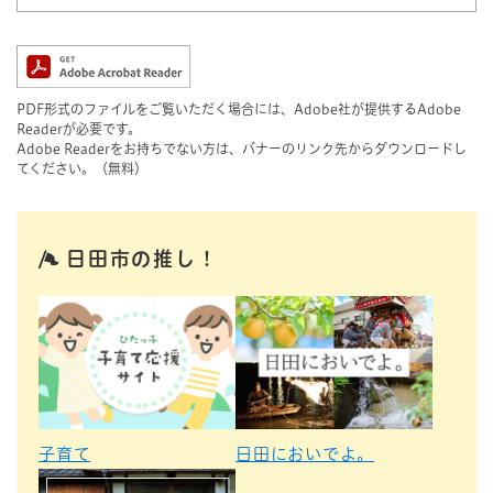
PDF形式のファイルをご覧いただく場合には、Adobe社が提供するAdobe
Readerが必要です。
Adobe Readerをお持ちでない方は、バナーのリンク先からダウンロードし
てください。（無料）
日田市の推し！
子育て
日田においでよ。