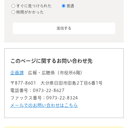
すぐに見つけられた
普通
時間がかかった
このページに関するお問い合わせ先
企画課
広報・広聴係（市役所6階）
〒877-8601
大分県日田市田島2丁目6番1号
電話番号：0973-22-8627
ファックス番号：0973-22-8324
メールでのお問い合わせはこちら