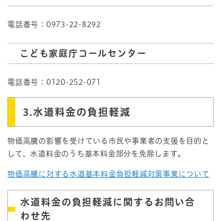
電話番号：0973-22-8292
こども家庭庁コールセンター
電話番号：0120-252-071
3.水道料金の負担軽減
物価高騰の影響を受けている市民や事業者の支援を目的と
して、水道料金のうち基本料金部分を免除します。
物価高騰に対する水道基本料金負担軽減対策事業について
水道料金の負担軽減に関するお問い合
わせ先