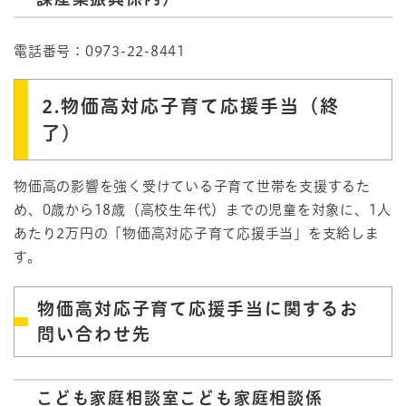
電話番号：0973-22-8441
2.物価高対応子育て応援手当（終
了）
物価高の影響を強く受けている子育て世帯を支援するた
め、0歳から18歳（高校生年代）までの児童を対象に、1人
あたり2万円の「物価高対応子育て応援手当」を支給しま
す。
物価高対応子育て応援手当に関するお
問い合わせ先
こども家庭相談室こども家庭相談係