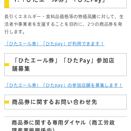
長引くエネルギー・食料品価格等の物価高騰に対して、生
活者や事業者を支援することを目的に、2つの商品券を発
行します。
「ひたエール券」「ひたpay」が利用できます！
「ひたエール券」「ひたPay」参加店
舗募集
「ひたエール券」「ひたpay」の参加店舗を募集します！
商品券に関するお問い合わせ先
商品券に関する専用ダイヤル（商工労政
課産業振興係内）