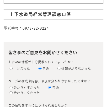
上下水道局経営管理課窓口係
電話番号：0973-22-8224
皆さまのご意見をお聞かせください
お求めの情報が十分掲載されていましたか？
十分だった
普通
情報が足りなかった
ページの構成や内容、表現は分かりやすかったですか？
分かりやすかった
普通
分かりにくかった
この情報をすぐに見つけられましたか？