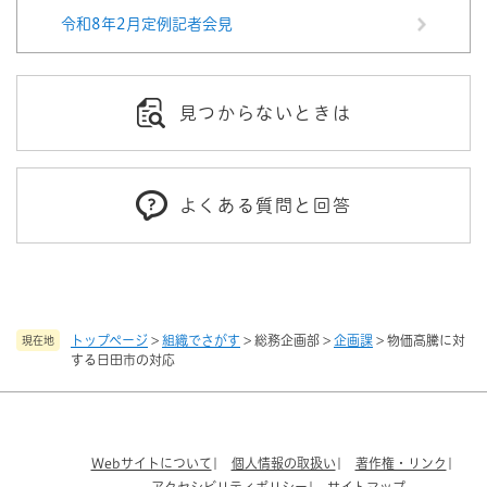
令和8年2月定例記者会見
見つからないときは
よくある質問と回答
トップページ
>
組織でさがす
>
総務企画部
>
企画課
>
物価高騰に対
現在地
する日田市の対応
Webサイトについて
個人情報の取扱い
著作権・リンク
アクセシビリティポリシー
サイトマップ