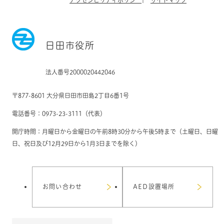
日田市役所
法人番号2000020442046
〒877-8601 大分県日田市田島2丁目6番1号
電話番号：0973-23-3111（代表）
開庁時間：月曜日から金曜日の午前8時30分から午後5時まで（土曜日、日曜
日、祝日及び12月29日から1月3日までを除く）
お問い合わせ
AED設置場所