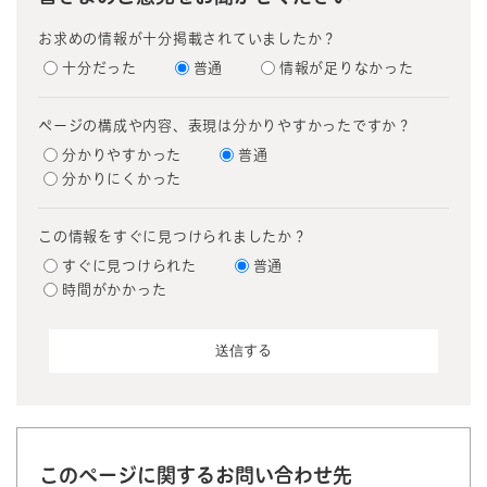
お求めの情報が十分掲載されていましたか？
十分だった
普通
情報が足りなかった
ページの構成や内容、表現は分かりやすかったですか？
分かりやすかった
普通
分かりにくかった
この情報をすぐに見つけられましたか？
すぐに見つけられた
普通
時間がかかった
このページに関するお問い合わせ先