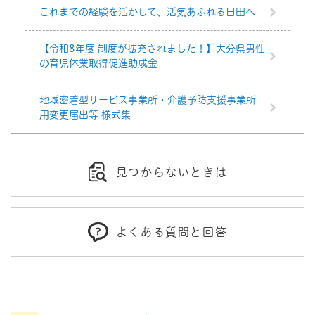
これまでの経験を活かして、活気あふれる日田へ
【令和8年度 制度が拡充されました！】大分県男性
の育児休業取得促進助成金
地域密着型サービス事業所・介護予防支援事業所
用変更届出等 様式集
見つからないときは
よくある質問と回答