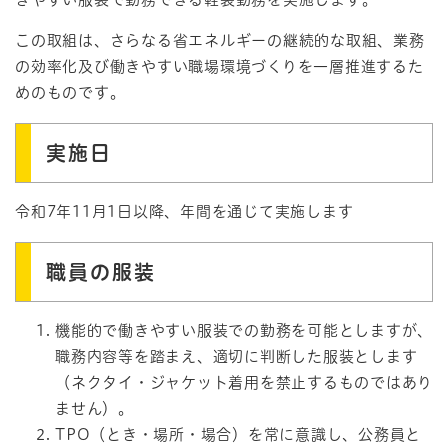
この取組は、さらなる省エネルギーの継続的な取組、業務
の効率化及び働きやすい職場環境づくりを一層推進するた
めのものです。
実施日
令和7年11月1日以降、年間を通じて実施します
職員の服装
機能的で働きやすい服装での勤務を可能としますが、
職務内容等を踏まえ、適切に判断した服装とします
（ネクタイ・ジャケット着用を禁止するものではあり
ません）。
TPO（とき・場所・場合）を常に意識し、公務員と