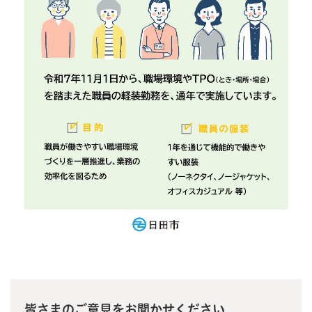
皆さまのご意見をお聞かせください