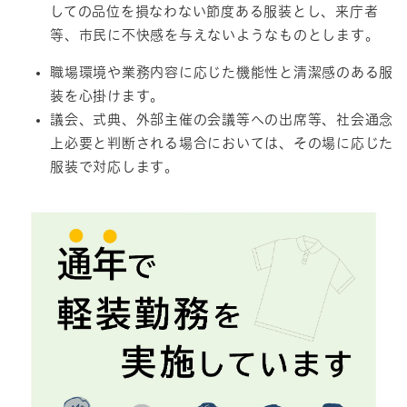
しての品位を損なわない節度ある服装とし、来庁者
等、市民に不快感を与えないようなものとします。
職場環境や業務内容に応じた機能性と清潔感のある服
装を心掛けます。
議会、式典、外部主催の会議等への出席等、社会通念
上必要と判断される場合においては、その場に応じた
服装で対応します。