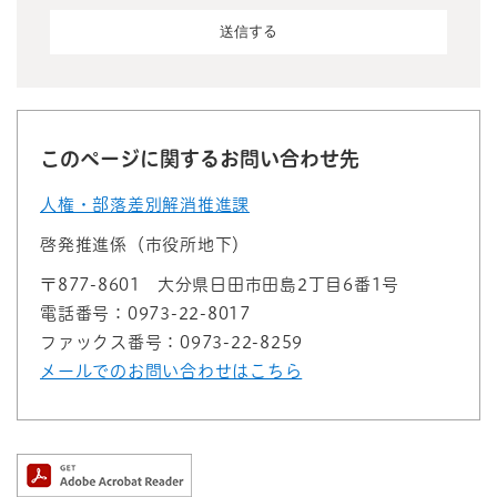
このページに関するお問い合わせ先
人権・部落差別解消推進課
啓発推進係（市役所地下）
〒877-8601
大分県日田市田島2丁目6番1号
電話番号：0973-22-8017
ファックス番号：0973-22-8259
メールでのお問い合わせはこちら