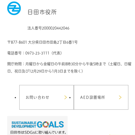
日田市役所
法人番号2000020442046
〒877-8601 大分県日田市田島2丁目6番1号
電話番号：0973-23-3111（代表）
開庁時間：月曜日から金曜日の午前8時30分から午後5時まで（土曜日、日曜
日、祝日及び12月29日から1月3日までを除く）
お問い合わせ
AED設置場所