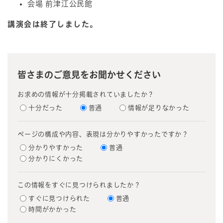
会場 前津江公民館
講演会は終了しました。
皆さまのご意見をお聞かせください
お求めの情報が十分掲載されていましたか？
十分だった
普通
情報が足りなかった
ページの構成や内容、表現は分かりやすかったですか？
分かりやすかった
普通
分かりにくかった
この情報をすぐに見つけられましたか？
すぐに見つけられた
普通
時間がかかった