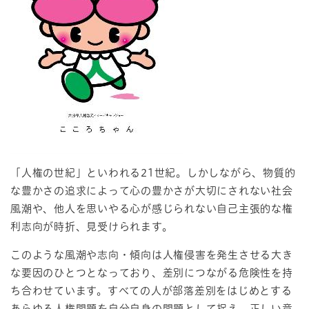
「人権の世紀」といわれる21世紀。しかしながら、物質的
な豊かさの追求によって心の豊かさが大切にされない社会
風潮や、他人を思いやる心が感じられない自己主張的な権
利志向が時折、見受けられます。
このような風潮や志向・傾向は人権侵害を発生させる大き
な要因のひとつとなっており、差別につながる危険性を持
ち合わせています。すべての人が部落差別をはじめとする
あらゆる人権問題を自分自身の問題として捉え、正しい意