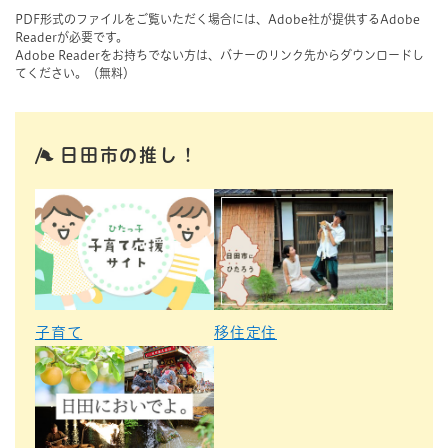
PDF形式のファイルをご覧いただく場合には、Adobe社が提供するAdobe
Readerが必要です。
Adobe Readerをお持ちでない方は、バナーのリンク先からダウンロードし
てください。（無料）
日田市の推し！
子育て
移住定住