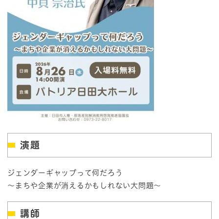
演題
ジェンダーギャップって何だろう
～まちや企業が消えるかもしれない大問題～​
講師