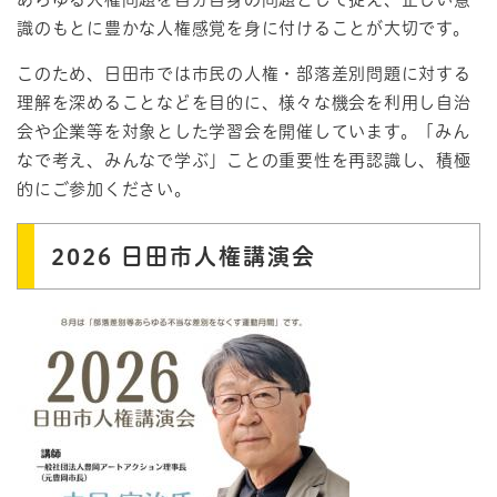
識のもとに豊かな人権感覚を身に付けることが大切です。
このため、日田市では市民の人権・部落差別問題に対する
理解を深めることなどを目的に、様々な機会を利用し自治
会や企業等を対象とした学習会を開催しています。「みん
なで考え、みんなで学ぶ」ことの重要性を再認識し、積極
的にご参加ください。
2026 日田市人権講演会