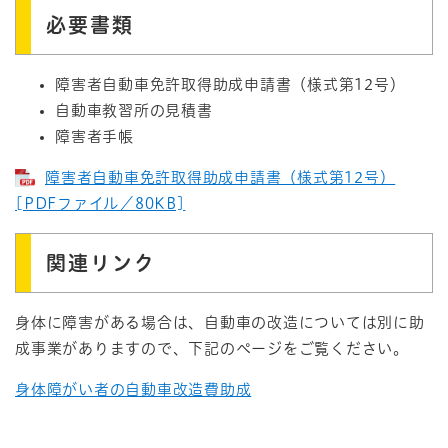
必要書類
障害者自動車免許取得助成申請書（様式第12号）
自動車教習所の見積書
障害者手帳
障害者自動車免許取得助成申請書（様式第12号）
[PDFファイル／80KB]
関連リンク
身体に障害がある場合は、自動車の改造については別に助
成事業がありますので、下記のページをご覧ください。
身体障がい者の自動車改造費助成