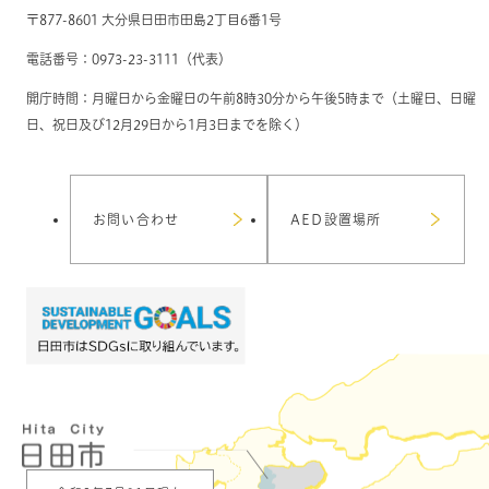
〒877-8601 大分県日田市田島2丁目6番1号
電話番号：0973-23-3111（代表）
開庁時間：月曜日から金曜日の午前8時30分から午後5時まで（土曜日、日曜
日、祝日及び12月29日から1月3日までを除く）
お問い合わせ
AED設置場所