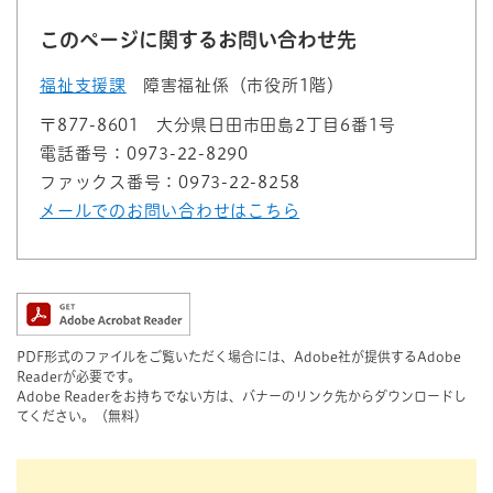
このページに関するお問い合わせ先
福祉支援課
障害福祉係（市役所1階）
〒877-8601
大分県日田市田島2丁目6番1号
電話番号：0973-22-8290
ファックス番号：0973-22-8258
メールでのお問い合わせはこちら
PDF形式のファイルをご覧いただく場合には、Adobe社が提供するAdobe
Readerが必要です。
Adobe Readerをお持ちでない方は、バナーのリンク先からダウンロードし
てください。（無料）