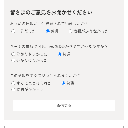
皆さまのご意見をお聞かせください
お求めの情報が十分掲載されていましたか？
十分だった
普通
情報が足りなかった
ページの構成や内容、表現は分かりやすかったですか？
分かりやすかった
普通
分かりにくかった
この情報をすぐに見つけられましたか？
すぐに見つけられた
普通
時間がかかった