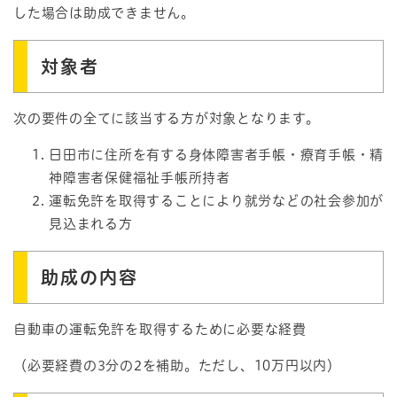
した場合は助成できません。
対象者
次の要件の全てに該当する方が対象となります。
日田市に住所を有する身体障害者手帳・療育手帳・精
神障害者保健福祉手帳所持者
運転免許を取得することにより就労などの社会参加が
見込まれる方
助成の内容
自動車の運転免許を取得するために必要な経費
（必要経費の3分の2を補助。ただし、10万円以内）