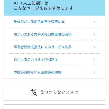
AI（人工知能）は
こんなページをおすすめします
身体障がい者の自動車改造費助成
障がいのある方等の軽自動車税の減免
障害者総合支援法によるサービス体系
障がい者の公共料金割引制度
重度心身障がい者医療費の助成
見つからないときは