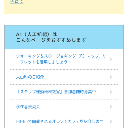
子育て
AI（人工知能）は
こんなページをおすすめします
ウォーキング＆スロージョギング（R）マップ、リ
ーフレットを活用しましょう
大山町のご紹介
『ステップ運動地域教室』参加者随時募集中！
移住者交流会
日田市で開催されるオレンジカフェを紹介します