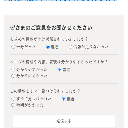
皆さまのご意見をお聞かせください
お求めの情報が十分掲載されていましたか？
十分だった
普通
情報が足りなかった
ページの構成や内容、表現は分かりやすかったですか？
分かりやすかった
普通
分かりにくかった
この情報をすぐに見つけられましたか？
すぐに見つけられた
普通
時間がかかった