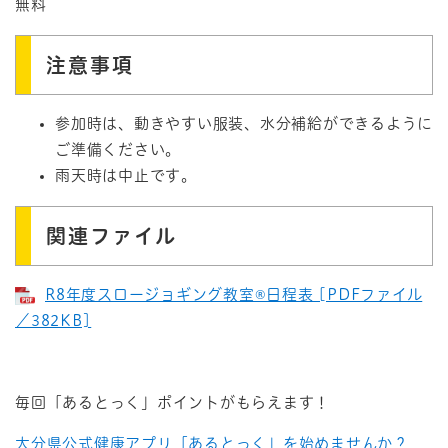
無料
注意事項
参加時は、動きやすい服装、水分補給ができるように
ご準備ください。
雨天時は中止です。
関連ファイル
R8年度スロージョギング教室®日程表 [PDFファイル
／382KB]
毎回「あるとっく」ポイントがもらえます！
大分県公式健康アプリ「あるとっく」を始めませんか？