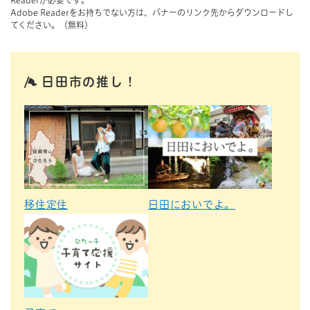
Readerが必要です。
Adobe Readerをお持ちでない方は、バナーのリンク先からダウンロードし
てください。（無料）
日田市の推し！
移住定住
日田においでよ。