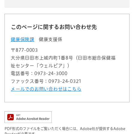
このページに関するお問い合わせ先
健康保険課
健康支援係
〒877-0003
大分県日田市上城内町1番8号（日田市総合保健福
祉センター「ウェルピア」）
電話番号：0973-24-3000
ファックス番号：0973-24-0321
メールでのお問い合わせはこちら
PDF形式のファイルをご覧いただく場合には、Adobe社が提供するAdobe