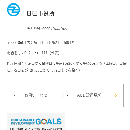
日田市役所
法人番号2000020442046
〒877-8601 大分県日田市田島2丁目6番1号
電話番号：0973-23-3111（代表）
開庁時間：月曜日から金曜日の午前8時30分から午後5時まで（土曜日、日曜
日、祝日及び12月29日から1月3日までを除く）
お問い合わせ
AED設置場所