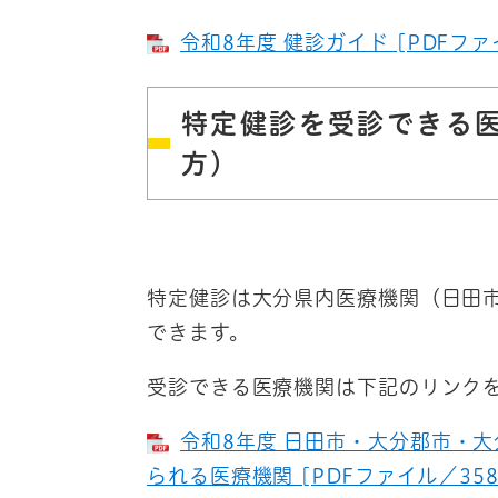
令和8年度 健診ガイド [PDFファイ
特定健診を受診できる
方）
特定健診は大分県内医療機関（日田市
できます。
受診できる医療機関は下記のリンク
令和8年度 日田市・大分郡市・
られる医療機関 [PDFファイル／358