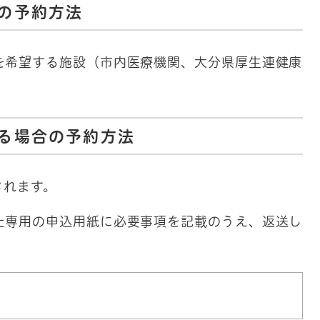
の予約方法
を希望する施設（市内医療機関、大分県厚生連健康
る場合の予約方法
されます。
た専用の申込用紙に必要事項を記載のうえ、返送し