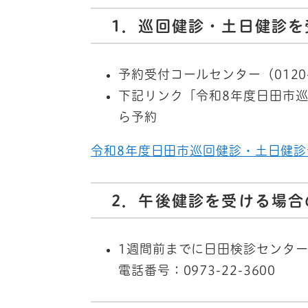
1．巡回健診・土日健診を
予約受付コールセンター（0120-
下記リンク「令和8年度日田市巡
ら予約
令和8年度日田市巡回健診・土日健診
2．午後健診を受ける場合
1週間前までに日田検診センタ
電話番号：0973-22-3600