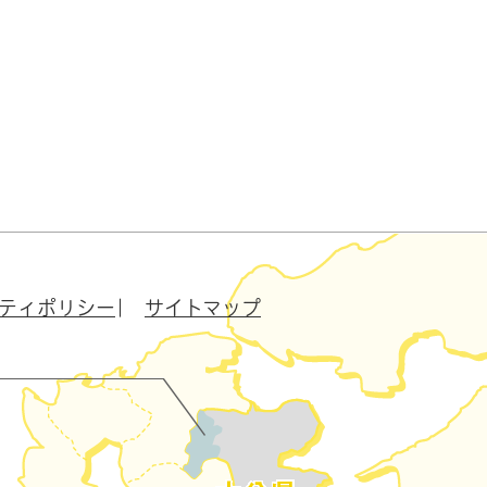
ティポリシー
サイトマップ