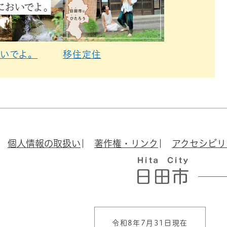
いでよ。
移住定住
個人情報の取扱い
著作権・リンク
アクセシビリ
令和8年7月31日現在