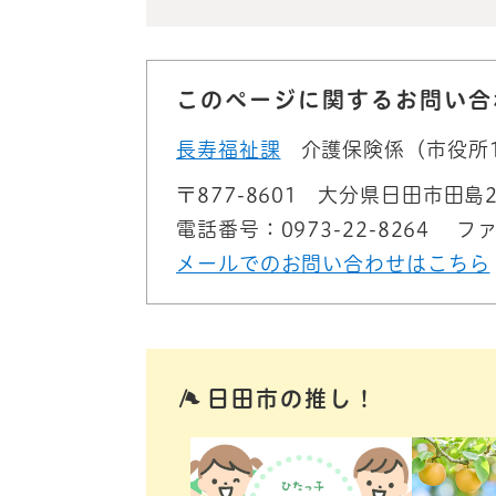
このページに関するお問い合
長寿福祉課
介護保険係（市役所
〒877-8601
大分県日田市田島2
電話番号：0973-22-8264
ファ
メールでのお問い合わせはこちら
日田市の推し！