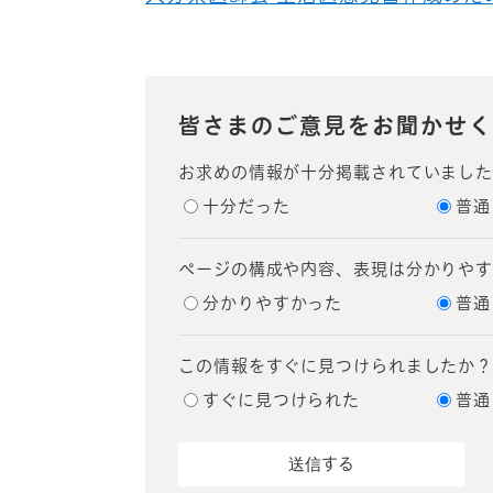
皆さまのご意見をお聞かせく
お求めの情報が十分掲載されていまし
十分だった
普通
ページの構成や内容、表現は分かりや
分かりやすかった
普通
この情報をすぐに見つけられましたか
すぐに見つけられた
普通