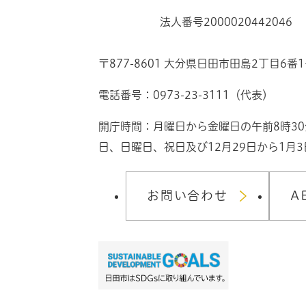
法人番号2000020442046
〒877-8601 大分県日田市田島2丁目6番
電話番号：0973-23-3111（代表）
開庁時間：月曜日から金曜日の午前8時3
日、日曜日、祝日及び12月29日から1月
お問い合わせ
A