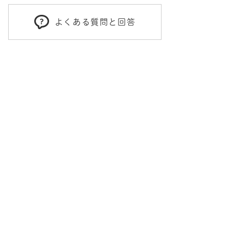
よくある質問と回答