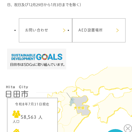
日、祝日及び12月29日から1月3日までを除く）
お問い合わせ
AED設置場所
令和8年7月31日現在
58,563
人
人口