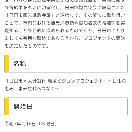
分析結果をもとに明確化し、日田市観光協会に設置された
「日田市観光戦略会議」と連携して、その解決に取り組む
ことで、市内における観光消費額や宿泊者数の増加等を実
現することを目的に進められるものであり、日田市にとり
ましても有用な取組であることから、プロジェクトの開始
を決定したものです。
名称
「日田市×大分銀行 地域ビジョンプロジェクト」～日田の
恵み、未来世代へつなぐ～
開始日
令和7年2月6日（木曜日）