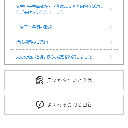
信金中央金庫様から企業版ふるさと納税を活用し
たご寄附をいただきました！
自治基本条例の取組
行政視察のご案内
大分労働局と雇用対策協定を締結しました
見つからないときは
よくある質問と回答