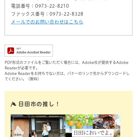
電話番号：0973-22-8210
ファックス番号：0973-22-8328
メールでのお問い合わせはこちら
PDF形式のファイルをご覧いただく場合には、Adobe社が提供するAdobe
Readerが必要です。
Adobe Readerをお持ちでない方は、バナーのリンク先からダウンロードし
てください。（無料）
日田市の推し！