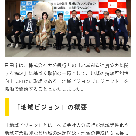
日田市は、株式会社大分銀行との「地域創造連携協力に関
する協定」に基づく取組の一環として、地域の持続可能性
向上に向けた取組である「地域ビジョンプロジェクト」を
協働で開始することといたしました。
「地域ビジョン」の概要
「地域ビジョン」とは、株式会社大分銀行が地域活性化や
地域産業振興など地域の課題解決・地域の持続的な成長に