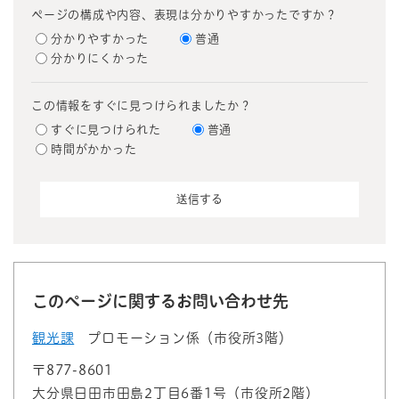
ページの構成や内容、表現は分かりやすかったですか？
分かりやすかった
普通
分かりにくかった
この情報をすぐに見つけられましたか？
すぐに見つけられた
普通
時間がかかった
このページに関するお問い合わせ先
観光課
プロモーション係（市役所3階）
〒877-8601
大分県日田市田島2丁目6番1号（市役所2階）