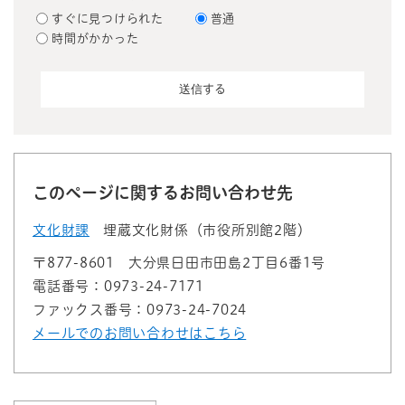
すぐに見つけられた
普通
時間がかかった
このページに関するお問い合わせ先
文化財課
埋蔵文化財係（市役所別館2階）
〒877-8601
大分県日田市田島2丁目6番1号
電話番号：0973-24-7171
ファックス番号：0973-24-7024
メールでのお問い合わせはこちら