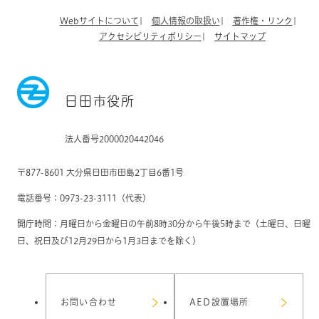
Webサイトについて
個人情報の取扱い
著作権・リンク
アクセシビリティポリシー
サイトマップ
日田市役所
法人番号2000020442046
〒877-8601 大分県日田市田島2丁目6番1号
電話番号：0973-23-3111（代表）
開庁時間：月曜日から金曜日の午前8時30分から午後5時まで（土曜日、日曜
日、祝日及び12月29日から1月3日までを除く）
お問い合わせ
AED設置場所