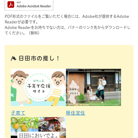
PDF形式のファイルをご覧いただく場合には、Adobe社が提供するAdobe
Readerが必要です。
Adobe Readerをお持ちでない方は、バナーのリンク先からダウンロードし
てください。（無料）
日田市の推し！
子育て
移住定住