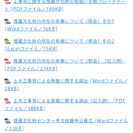
工事等に関する埋蔵文化財の取扱い手続フローチャー
ト [PDFファイル／199KB]
埋蔵文化財の所在の有無について（照会）その1
[Wordファイル／16KB]
埋蔵文化財の所在の有無について（照会）その2
[Excelファイル／15KB]
埋蔵文化財の所在の有無について（照会）（記入例）
[PDFファイル／274KB]
土木工事等による発掘に関する届出 [Wordファイル／
28KB]
土木工事等による発掘に関する届出（記入例） [PDF
ファイル／388KB]
埋蔵文化財センター考古体験申込様式 [Wordファイル
／13KB]