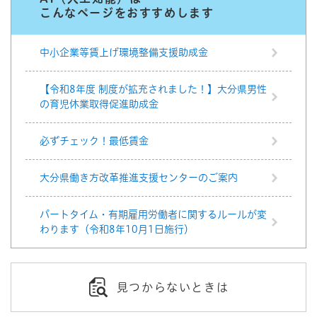
こんなページをおすすめします
中小企業等賃上げ環境整備支援助成金
【令和8年度 制度が拡充されました！】大分県男性
の育児休業取得促進助成金
必ずチェック！最低賃金
大分県働き方改革推進支援センターのご案内
パートタイム・有期雇用労働者に関するルールが変
わります（令和8年10月1日施行）
見つからないときは