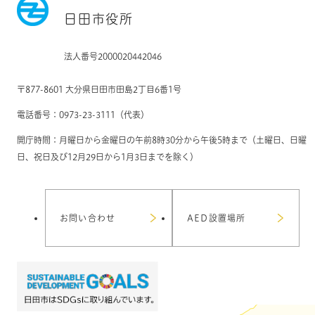
日田市役所
法人番号2000020442046
〒877-8601 大分県日田市田島2丁目6番1号
電話番号：0973-23-3111（代表）
開庁時間：月曜日から金曜日の午前8時30分から午後5時まで（土曜日、日曜
日、祝日及び12月29日から1月3日までを除く）
お問い合わせ
AED設置場所