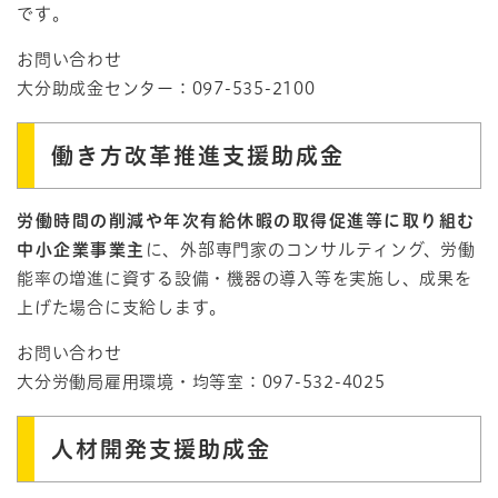
です。
お問い合わせ
大分助成金センター：097-535-2100
働き方改革推進支援助成金
労働時間の削減や年次有給休暇の取得促進等に取り組む
中小企業事業主
に、外部専門家のコンサルティング、労働
能率の増進に資する設備・機器の導入等を実施し、成果を
上げた場合に支給します。
お問い合わせ
大分労働局雇用環境・均等室：097-532-4025
人材開発支援助成金