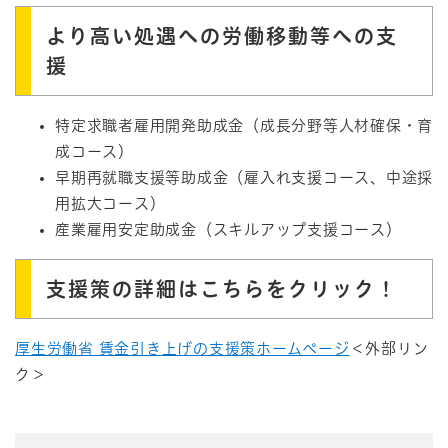
より高い処遇への労働移動等への支
援
特定求職者雇用開発助成金（成長分野等人材確保・育
成コース）
早期再就職支援等助成金（雇入れ支援コース、中途採
用拡大コース）
産業雇用安定助成金（スキルアップ支援コース）
支援策の詳細はこちらをクリック！
厚生労働省 賃金引き上げの支援策ホームページ
＜外部リン
ク＞