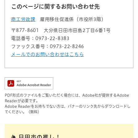
このページに関するお問い合わせ先
商工労政課
雇用移住促進係（市役所3階）
〒877-8601
大分県日田市田島2丁目6番1号
電話番号：0973-22-8383
ファックス番号：0973-22-8246
メールでのお問い合わせはこちら
PDF形式のファイルをご覧いただく場合には、Adobe社が提供するAdobe
Readerが必要です。
Adobe Readerをお持ちでない方は、バナーのリンク先からダウンロードし
てください。（無料）
日田市の推し！