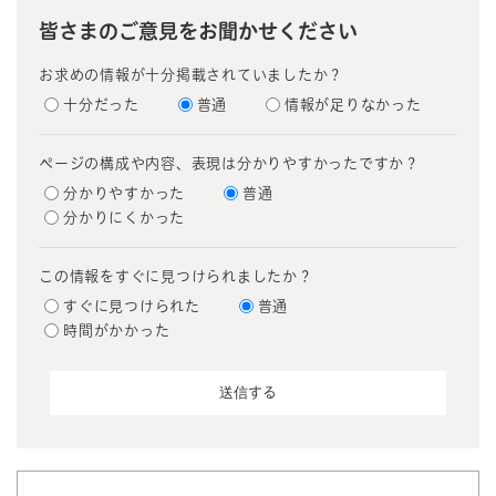
皆さまのご意見をお聞かせください
お求めの情報が十分掲載されていましたか？
十分だった
普通
情報が足りなかった
ページの構成や内容、表現は分かりやすかったですか？
分かりやすかった
普通
分かりにくかった
この情報をすぐに見つけられましたか？
すぐに見つけられた
普通
時間がかかった