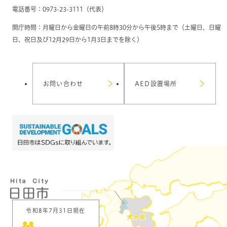
電話番号：0973-23-3111（代表）
開庁時間：月曜日から金曜日の午前8時30分から午後5時まで（土曜日、日曜
日、祝日及び12月29日から1月3日までを除く）
お問い合わせ
AED設置場所
令和8年7月31日現在