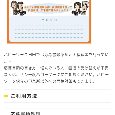
ハローワーク日田では応募書類添削と面接練習を行ってい
ます。
応募書類の書き方に悩んでいる人、面接の受け答えが不安
な人は、ぜひ一度ハローワークにご相談ください。ハロー
ワーク紹介の事業所以外への面接対策もできます。
ご利用方法
応募書類添削