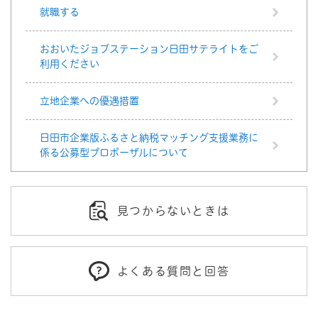
就職する
おおいたジョブステーション日田サテライトをご
利用ください
立地企業への優遇措置
日田市企業版ふるさと納税マッチング支援業務に
係る公募型プロポーザルについて
見つからないときは
よくある質問と回答