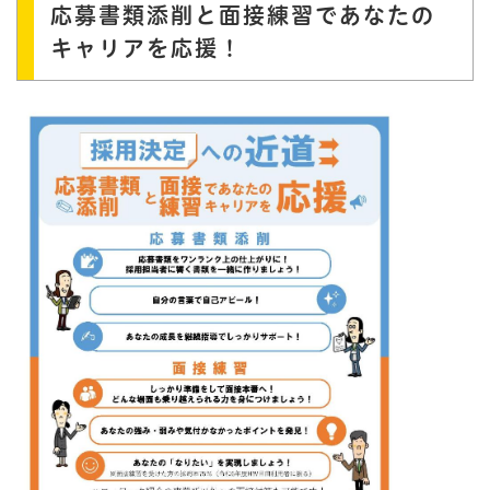
応募書類添削と面接練習であなたの
キャリアを応援！