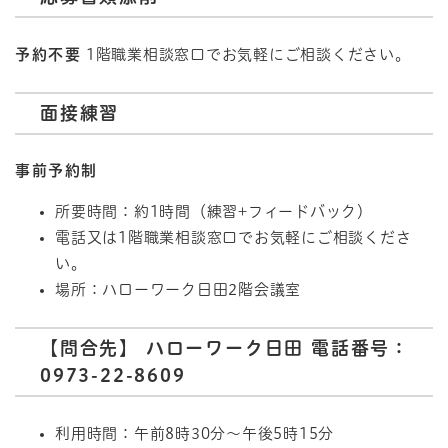
予約不要
1階職業相談窓口でお気軽にご相談ください。
面接練習
事前予約制
所要時間：約1時間（練習+フィードバック）
電話又は1階職業相談窓口でお気軽にご相談くださ
い。
場所：ハローワーク日田2階会議室
【問合先】 ハローワーク日田 電話番号：
0973-22-8609
利用時間：午前8時30分～午後5時15分