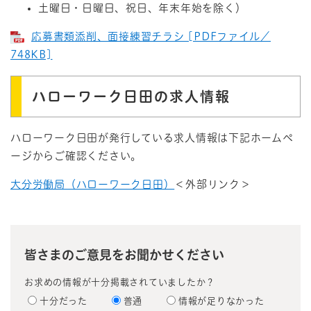
土曜日・日曜日、祝日、年末年始を除く）
応募書類添削、面接練習チラシ [PDFファイル／
748KB]
ハローワーク日田の求人情報
ハローワーク日田が発行している求人情報は下記ホームペ
ージからご確認ください。
大分労働局（ハローワーク日田）
＜外部リンク＞
皆さまのご意見をお聞かせください
お求めの情報が十分掲載されていましたか？
十分だった
普通
情報が足りなかった