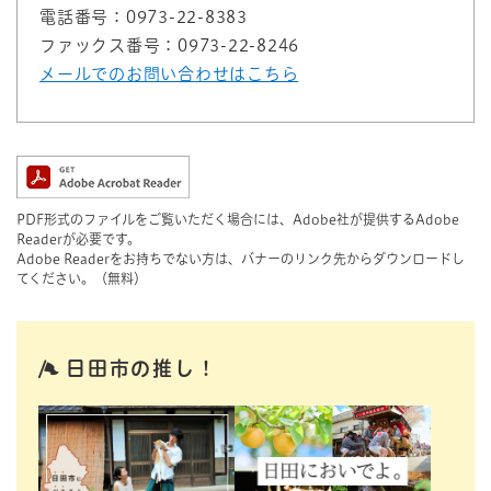
電話番号：0973-22-8383
ファックス番号：0973-22-8246
メールでのお問い合わせはこちら
PDF形式のファイルをご覧いただく場合には、Adobe社が提供するAdobe
Readerが必要です。
Adobe Readerをお持ちでない方は、バナーのリンク先からダウンロードし
てください。（無料）
日田市の推し！