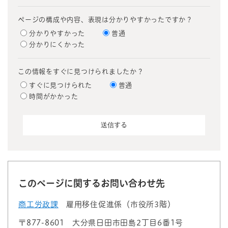
ページの構成や内容、表現は分かりやすかったですか？
分かりやすかった
普通
分かりにくかった
この情報をすぐに見つけられましたか？
すぐに見つけられた
普通
時間がかかった
このページに関するお問い合わせ先
商工労政課
雇用移住促進係（市役所3階）
〒877-8601
大分県日田市田島2丁目6番1号