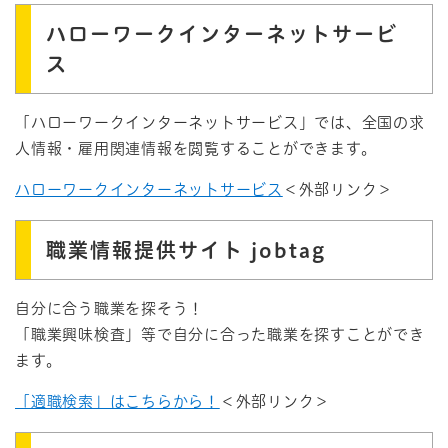
ハローワークインターネットサービ
ス
「ハローワークインターネットサービス」では、全国の求
人情報・雇用関連情報を閲覧することができます。
ハローワークインターネットサービス
＜外部リンク＞
職業情報提供サイト jobtag
自分に合う職業を探そう！
「職業興味検査」等で自分に合った職業を探すことができ
ます。
「適職検索」はこちらから！
＜外部リンク＞