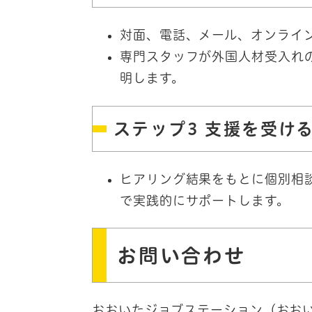
対面、電話、メール、オンライ
専門スタッフが外国人材受入れ
明します。
ステップ3 支援を受け
ヒアリング結果をもとに個別相
で実践的にサポートします。
お問い合わせ
おおいたジョブステーション（おお