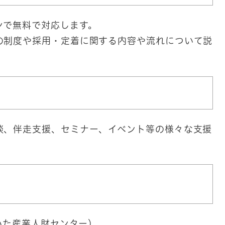
ンで無料で対応します。
の制度や採用・定着に関する内容や流れについて説
る
談、伴走支援、セミナー、イベント等の様々な支援
いた産業人財センター）