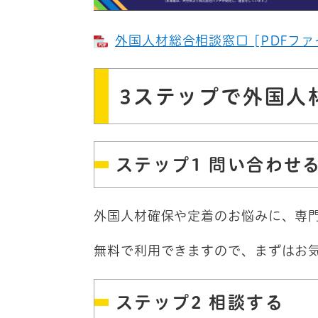
外国人材総合相談窓口 [PDFファイ
3ステップで外国人
ステップ1 問い合わせ
外国人材確保や定着のお悩みに、専
無料で利用できますので、まずはお
ステップ2 相談する