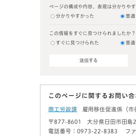
ページの構成や内容、表現は分かりや
分かりやすかった
普通
この情報をすぐに見つけられましたか
すぐに見つけられた
普通
このページに関するお問い合
商工労政課
雇用移住促進係（市
〒877-8601
大分県日田市田島2
電話番号：0973-22-8383
ファ