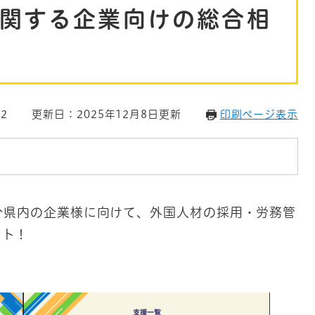
関する企業向けの総合相
2
更新日：2025年12月8日更新
印刷ページ表示
分県内の企業様に向けて、外国人材の採用・労務管
ート！