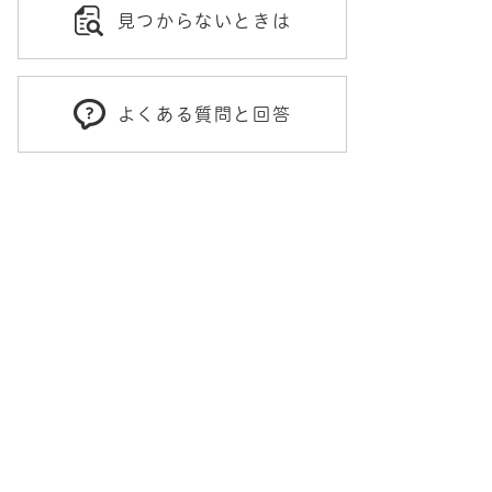
見つからないときは
よくある質問と回答