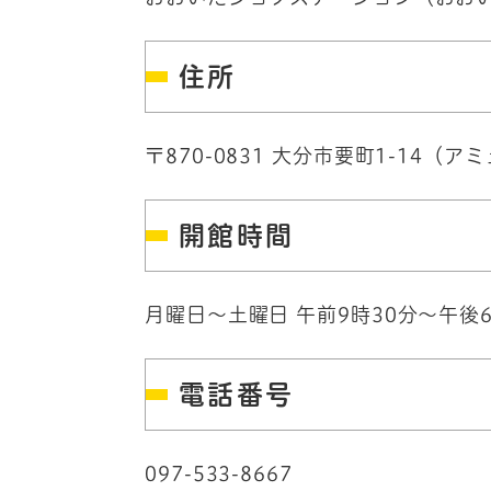
住所
〒870-0831 大分市要町1-14（
開館時間
月曜日～土曜日 午前9時30分～午
電話番号
097-533-8667