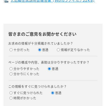
3.近隣住民説明会報告書 [Wordファイル／22KB]
皆さまのご意見をお聞かせください
お求めの情報が十分掲載されていましたか？
十分だった
普通
情報が足りなかった
ページの構成や内容、表現は分かりやすかったですか？
分かりやすかった
普通
分かりにくかった
この情報をすぐに見つけられましたか？
すぐに見つけられた
普通
時間がかかった