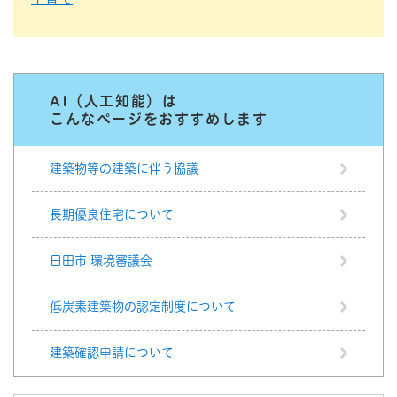
AI（人工知能）は
こんなページをおすすめします
建築物等の建築に伴う協議
長期優良住宅について
日田市 環境審議会
低炭素建築物の認定制度について
建築確認申請について