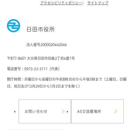
アクセシビリティポリシー
サイトマップ
日田市役所
法人番号2000020442046
〒877-8601 大分県日田市田島2丁目6番1号
電話番号：0973-23-3111（代表）
開庁時間：月曜日から金曜日の午前8時30分から午後5時まで（土曜日、日曜
日、祝日及び12月29日から1月3日までを除く）
お問い合わせ
AED設置場所