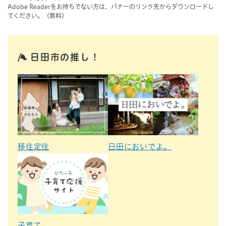
Adobe Readerをお持ちでない方は、バナーのリンク先からダウンロードし
てください。（無料）
日田市の推し！
移住定住
日田においでよ。
子育て