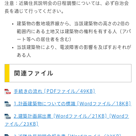
注意：近隣住民説明会の日程調整については、必ず自治会
長を通じて行ってください。
建築物の敷地境界線から、当該建築物の高さの2倍の
範囲内にある土地又は建築物の権利を有する人（アパ
ート等への居住者を含む）
当該建築物により、電波障害の影響を及ぼすおそれが
ある人
関連ファイル
手続きの流れ [PDFファイル／49KB]
1.計画建築物についての標識 [Wordファイル／18KB]
2.建築計画届出書 [Wordファイル／21KB] [Wordフ
ァイル／23KB]