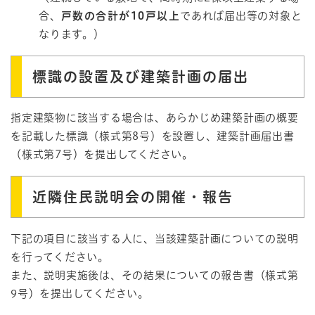
合、
戸数の合計が10戸以上
であれば届出等の対象と
なります。）
標識の設置及び建築計画の届出
指定建築物に該当する場合は、あらかじめ建築計画の概要
を記載した標識（様式第8号）を設置し、建築計画届出書
（様式第7号）を提出してください。
近隣住民説明会の開催・報告
下記の項目に該当する人に、当該建築計画についての説明
を行ってください。
また、説明実施後は、その結果についての報告書（様式第
9号）を提出してください。