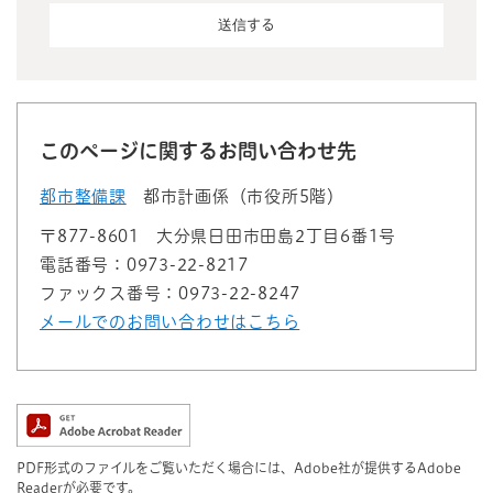
このページに関するお問い合わせ先
都市整備課
都市計画係（市役所5階）
〒877-8601
大分県日田市田島2丁目6番1号
電話番号：0973-22-8217
ファックス番号：0973-22-8247
メールでのお問い合わせはこちら
PDF形式のファイルをご覧いただく場合には、Adobe社が提供するAdobe
Readerが必要です。