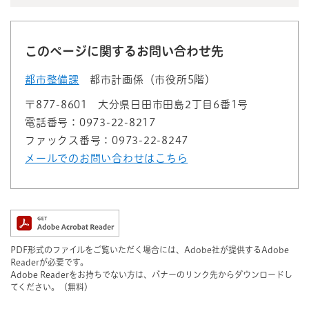
このページに関するお問い合わせ先
都市整備課
都市計画係（市役所5階）
〒877-8601
大分県日田市田島2丁目6番1号
電話番号：0973-22-8217
ファックス番号：0973-22-8247
メールでのお問い合わせはこちら
PDF形式のファイルをご覧いただく場合には、Adobe社が提供するAdobe
Readerが必要です。
Adobe Readerをお持ちでない方は、バナーのリンク先からダウンロードし
てください。（無料）