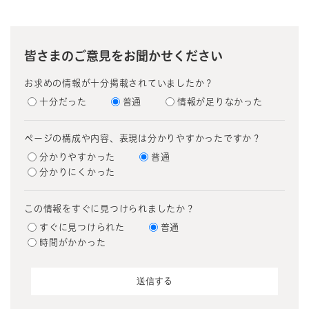
皆さまのご意見をお聞かせください
お求めの情報が十分掲載されていましたか？
十分だった
普通
情報が足りなかった
ページの構成や内容、表現は分かりやすかったですか？
分かりやすかった
普通
分かりにくかった
この情報をすぐに見つけられましたか？
すぐに見つけられた
普通
時間がかかった