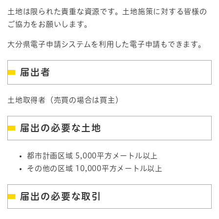
土地は限られた貴重な資源です。土地施策に対する皆様の
ご協力をお願いします。
大分県電子申請システムを利用した電子申請もできます。
届出者
土地取得者（売買の場合は買主）
届出の必要な土地
都市計画区域 5,000平方メートル以上
その他の区域 10,000平方メートル以上
届出の必要な取引