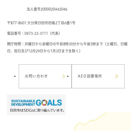
法人番号2000020442046
〒877-8601 大分県日田市田島2丁目6番1号
電話番号：0973-23-3111（代表）
開庁時間：月曜日から金曜日の午前8時30分から午後5時まで（土曜日、日曜
日、祝日及び12月29日から1月3日までを除く）
お問い合わせ
AED設置場所