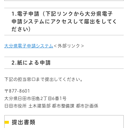
1.電子申請（下記リンクから大分県電子
申請システムにアクセスして届出をしてく
ださい）
大分県電子申請システム
＜外部リンク＞
2.紙による申請
下記の担当窓口まで提出してください。
〒877-8601
大分県日田市田島2丁目6番1号
日田市役所 土木建築部 都市整備課 都市計画係
提出書類