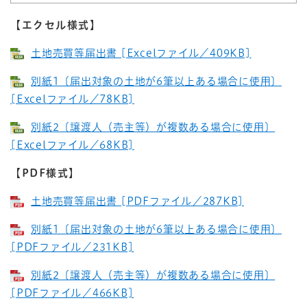
【エクセル様式】
土地売買等届出書 [Excelファイル／409KB]
別紙1〔届出対象の土地が6筆以上ある場合に使用〕
[Excelファイル／78KB]
別紙2〔譲渡人（売主等）が複数ある場合に使用〕
[Excelファイル／68KB]
【PDF様式】
土地売買等届出書 [PDFファイル／287KB]
別紙1〔届出対象の土地が6筆以上ある場合に使用〕
[PDFファイル／231KB]
別紙2〔譲渡人（売主等）が複数ある場合に使用〕
[PDFファイル／466KB]