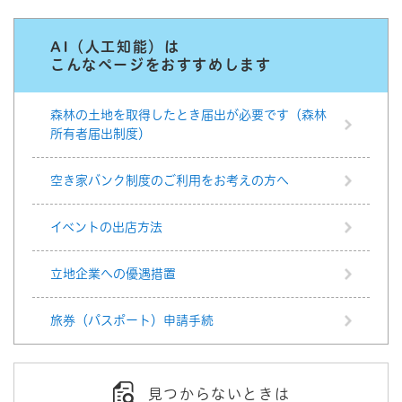
AI（人工知能）は
こんなページをおすすめします
森林の土地を取得したとき届出が必要です（森林
所有者届出制度）
空き家バンク制度のご利用をお考えの方へ
イベントの出店方法
立地企業への優遇措置
旅券（パスポート）申請手続
見つからないときは