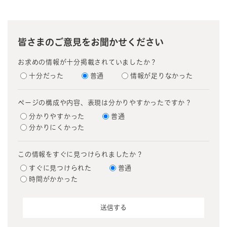
皆さまのご意見をお聞かせください
お求めの情報が十分掲載されていましたか？
十分だった
普通
情報が足りなかった
ページの構成や内容、表現は分かりやすかったですか？
分かりやすかった
普通
分かりにくかった
この情報をすぐに見つけられましたか？
すぐに見つけられた
普通
時間がかかった