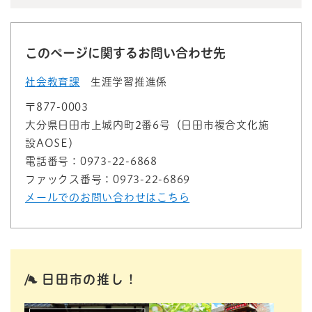
このページに関するお問い合わせ先
社会教育課
生涯学習推進係
〒877-0003
大分県日田市上城内町2番6号（日田市複合文化施
設AOSE）
電話番号：0973-22-6868
ファックス番号：0973-22-6869
メールでのお問い合わせはこちら
日田市の推し！