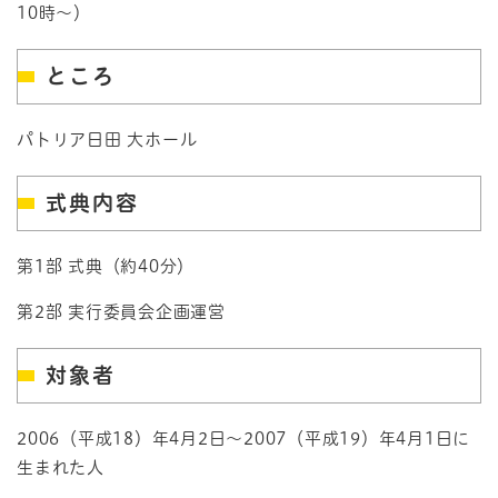
10時～）
ところ
パトリア日田 大ホール
式典内容
第1部 式典（約40分）
第2部 実行委員会企画運営
対象者
2006（平成18）年4月2日～2007（平成19）年4月1日に
生まれた人