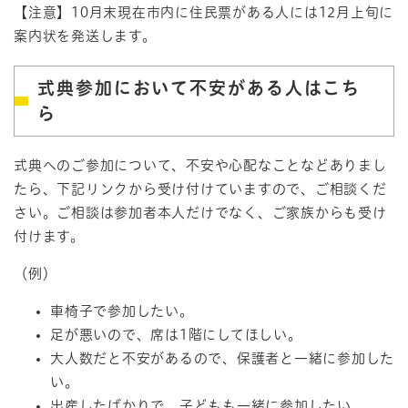
【注意】10月末現在市内に住民票がある人には12月上旬に
案内状を発送します。
式典参加において不安がある人はこち
ら
式典へのご参加について、不安や心配なことなどありまし
たら、下記リンクから受け付けていますので、ご相談くだ
さい。ご相談は参加者本人だけでなく、ご家族からも受け
付けます。
（例）
車椅子で参加したい。
足が悪いので、席は1階にしてほしい。
大人数だと不安があるので、保護者と一緒に参加した
い。
出産したばかりで、子どもも一緒に参加したい。