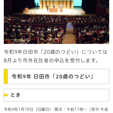
令和9年日田市「20歳のつどい」については
8月より市外在住者の申込を受付します。
令和9年 日田市「20歳のつどい」
とき
令和9年1月10日（日曜日） 開式：午前11時～（受付 午前