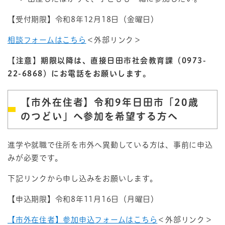
【受付期限】令和8年12月18日（金曜日）
相談フォームはこちら
＜外部リンク＞
【注意】期限以降は、直接日田市社会教育課（0973-
22-6868）にお電話をお願いします。
【市外在住者】令和9年日田市「20歳
のつどい」へ参加を希望する方へ
進学や就職で住所を市外へ異動している方は、事前に申込
みが必要です。
下記リンクから申し込みをお願いします。
【申込期限】令和8年11月16日（月曜日）
【市外在住者】参加申込フォームはこちら
＜外部リンク＞