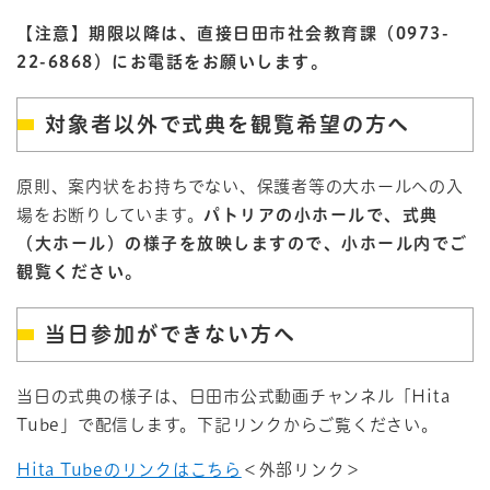
【注意】期限以降は、直接日田市社会教育課（0973-
22-6868）にお電話をお願いします。
対象者以外で式典を観覧希望の方へ
原則、案内状をお持ちでない、保護者等の大ホールへの入
場をお断りしています。
パトリアの小ホールで、式典
（大ホール）の様子を放映しますので、小ホール内でご
観覧ください。
当日参加ができない方へ
当日の式典の様子は、日田市公式動画チャンネル「Hita
Tube」で配信します。下記リンクからご覧ください。
Hita Tubeのリンクはこちら
＜外部リンク＞