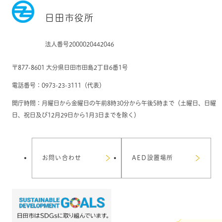
日田市役所
法人番号2000020442046
〒877-8601 大分県日田市田島2丁目6番1号
電話番号：0973-23-3111（代表）
開庁時間：月曜日から金曜日の午前8時30分から午後5時まで（土曜日、日曜
日、祝日及び12月29日から1月3日までを除く）
お問い合わせ
AED設置場所