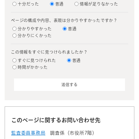
十分だった
普通
情報が足りなかった
ページの構成や内容、表現は分かりやすかったですか？
分かりやすかった
普通
分かりにくかった
この情報をすぐに見つけられましたか？
すぐに見つけられた
普通
時間がかかった
このページに関するお問い合わせ先
監査委員事務局
調査係（市役所7階）