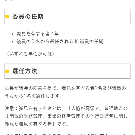
委員の任期
識見を有する者 4年
議員のうちから選任される者 議員の任期
（いずれも再任が可能）
選任方法
市長が議会の同意を得て、識見を有する者1名及び議員の
うちから1名を選任します。
注意：識見を有する者とは、「人格が高潔で、普通地方公
共団体の財務管理、事業の経営管理その他行政運営に関し
優れた識見を有する者」です。