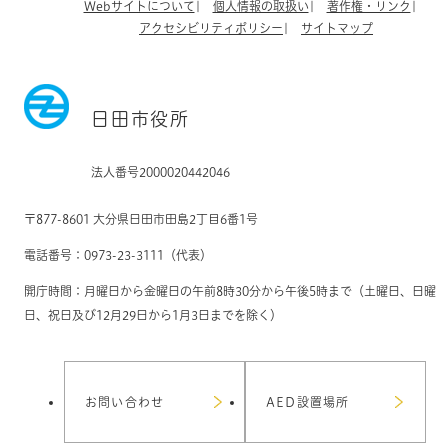
Webサイトについて
個人情報の取扱い
著作権・リンク
アクセシビリティポリシー
サイトマップ
日田市役所
法人番号2000020442046
〒877-8601 大分県日田市田島2丁目6番1号
電話番号：0973-23-3111（代表）
開庁時間：月曜日から金曜日の午前8時30分から午後5時まで（土曜日、日曜
日、祝日及び12月29日から1月3日までを除く）
お問い合わせ
AED設置場所