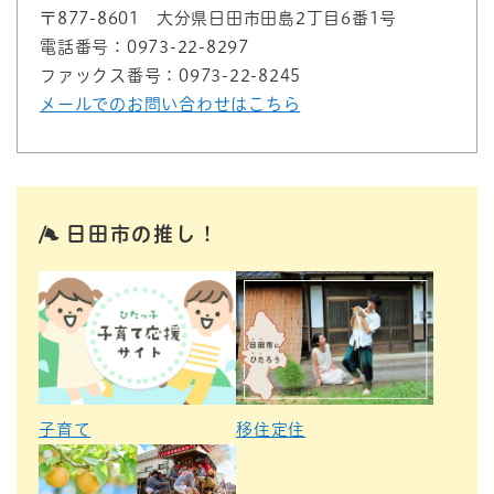
〒877-8601
大分県日田市田島2丁目6番1号
電話番号：0973-22-8297
ファックス番号：0973-22-8245
メールでのお問い合わせはこちら
日田市の推し！
子育て
移住定住