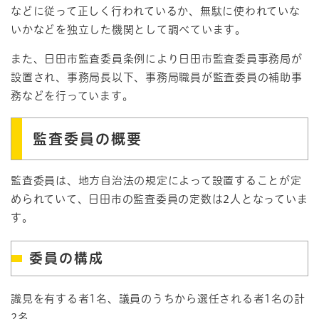
などに従って正しく行われているか、無駄に使われていな
いかなどを独立した機関として調べています。
また、日田市監査委員条例により日田市監査委員事務局が
設置され、事務局長以下、事務局職員が監査委員の補助事
務などを行っています。
監査委員の概要
監査委員は、地方自治法の規定によって設置することが定
められていて、日田市の監査委員の定数は2人となっていま
す。
委員の構成
識見を有する者1名、議員のうちから選任される者1名の計
2名