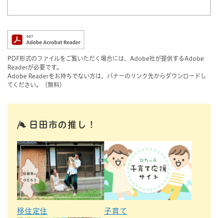
PDF形式のファイルをご覧いただく場合には、Adobe社が提供するAdobe
Readerが必要です。
Adobe Readerをお持ちでない方は、バナーのリンク先からダウンロードし
てください。（無料）
日田市の推し！
移住定住
子育て