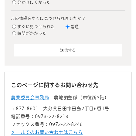
分かりにくかった
この情報をすぐに見つけられましたか？
すぐに見つけられた
普通
時間がかかった
このページに関するお問い合わせ先
農業委員会事務局
農地調整係（市役所3階）
〒877-8601
大分県日田市田島2丁目6番1号
電話番号：0973-22-8213
ファックス番号：0973-22-8246
メールでのお問い合わせはこちら