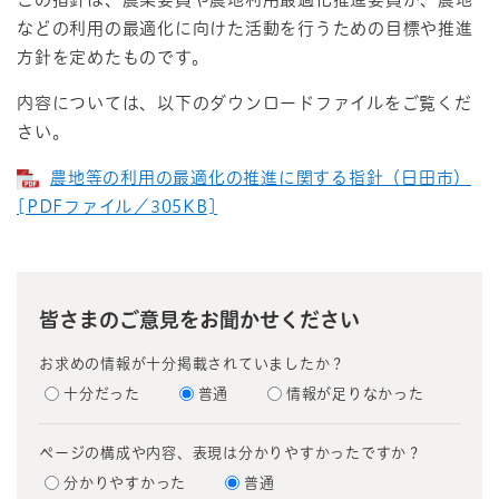
などの利用の最適化に向けた活動を行うための目標や推進
方針を定めたものです。
内容については、以下のダウンロードファイルをご覧くだ
さい。
農地等の利用の最適化の推進に関する指針（日田市）
[PDFファイル／305KB]
皆さまのご意見をお聞かせください
お求めの情報が十分掲載されていましたか？
十分だった
普通
情報が足りなかった
ページの構成や内容、表現は分かりやすかったですか？
分かりやすかった
普通