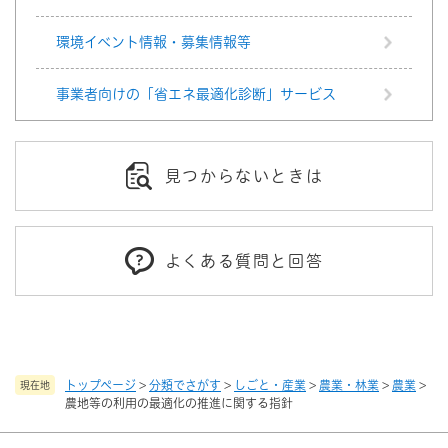
環境イベント情報・募集情報等
事業者向けの「省エネ最適化診断」サービス
見つからないときは
よくある質問と回答
トップページ
>
分類でさがす
>
しごと・産業
>
農業・林業
>
農業
>
現在地
農地等の利用の最適化の推進に関する指針