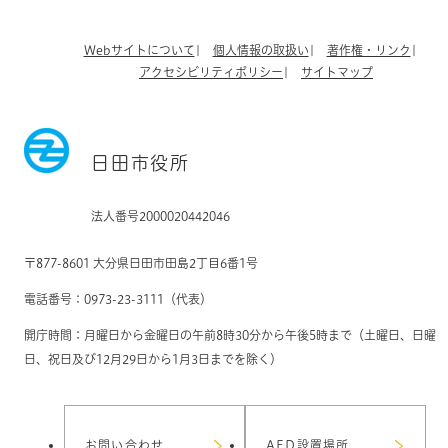
Webサイトについて
個人情報の取扱い
著作権・リンク
アクセシビリティポリシー
サイトマップ
日田市役所
法人番号2000020442046
〒877-8601 大分県日田市田島2丁目6番1号
電話番号：0973-23-3111（代表）
開庁時間：月曜日から金曜日の午前8時30分から午後5時まで（土曜日、日曜
日、祝日及び12月29日から1月3日までを除く）
お問い合わせ
AED設置場所