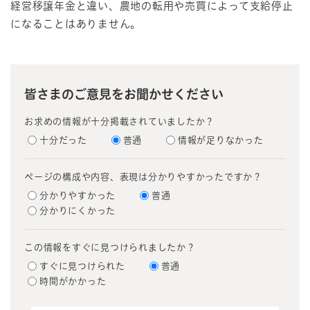
経営移譲年金と違い、農地の転用や売買によって支給停止
になることはありません。
皆さまのご意見をお聞かせください
お求めの情報が十分掲載されていましたか？
十分だった
普通
情報が足りなかった
ページの構成や内容、表現は分かりやすかったですか？
分かりやすかった
普通
分かりにくかった
この情報をすぐに見つけられましたか？
すぐに見つけられた
普通
時間がかかった