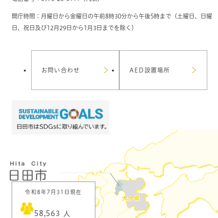
開庁時間：月曜日から金曜日の午前8時30分から午後5時まで（土曜日、日曜
日、祝日及び12月29日から1月3日までを除く）
お問い合わせ
AED設置場所
令和8年7月31日現在
58,563
人