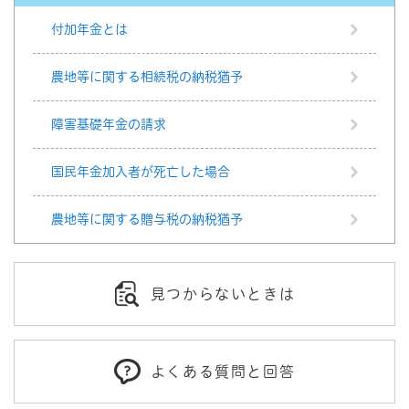
付加年金とは
農地等に関する相続税の納税猶予
障害基礎年金の請求
国民年金加入者が死亡した場合
農地等に関する贈与税の納税猶予
見つからないときは
よくある質問と回答