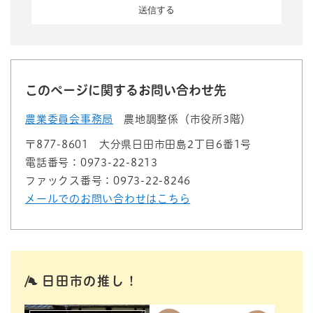
このページに関するお問い合わせ先
農業委員会事務局
農地調整係（市役所3階）
〒877-8601
大分県日田市田島2丁目6番1号
電話番号：0973-22-8213
ファックス番号：0973-22-8246
メールでのお問い合わせはこちら
日田市の推し！