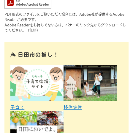
PDF形式のファイルをご覧いただく場合には、Adobe社が提供するAdobe
Readerが必要です。
Adobe Readerをお持ちでない方は、バナーのリンク先からダウンロードし
てください。（無料）
日田市の推し！
子育て
移住定住