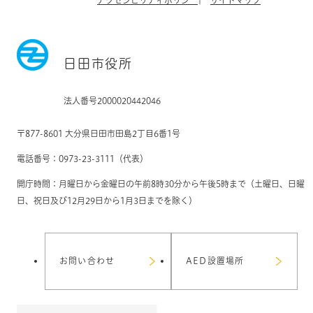
日田市役所
法人番号2000020442046
〒877-8601 大分県日田市田島2丁目6番1号
電話番号：0973-23-3111（代表）
開庁時間：月曜日から金曜日の午前8時30分から午後5時まで（土曜日、日曜
日、祝日及び12月29日から1月3日までを除く）
お問い合わせ
AED設置場所