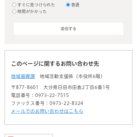
すぐに見つけられた
普通
時間がかかった
このページに関するお問い合わせ先
地域振興課
地域活動支援係（市役所6階）
〒877-8601
大分県日田市田島2丁目6番1号
電話番号：0973-22-7515
ファックス番号：0973-22-8324
メールでのお問い合わせはこちら