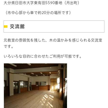
大分県日田市大字東有田5590番地（月出町）
（市中心部から車で約20分の場所です）
交流館
元教室の雰囲気を残した、木の温かみを感じられる交流室
です。
いろいろな目的に合わせたご利用が可能です。