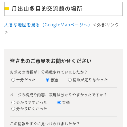
月出山多目的交流館の場所
大きな地図を見る（GoogleMapページへ）
＜外部リンク
＞
皆さまのご意見をお聞かせください
お求めの情報が十分掲載されていましたか？
十分だった
普通
情報が足りなかった
ページの構成や内容、表現は分かりやすかったですか？
分かりやすかった
普通
分かりにくかった
この情報をすぐに見つけられましたか？