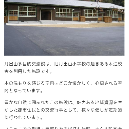
月出山多目的交流館は、旧月出山小学校の趣きある木造校
舎を利用した施設です。
木の温もりを感じる室内はどこか懐かしく、心癒される空
間となっています。
豊かな自然に囲まれたこの施設は、魅力ある地域資源を生
かした都市住民との交流行事として、様々な催しが定期的
に行われています。