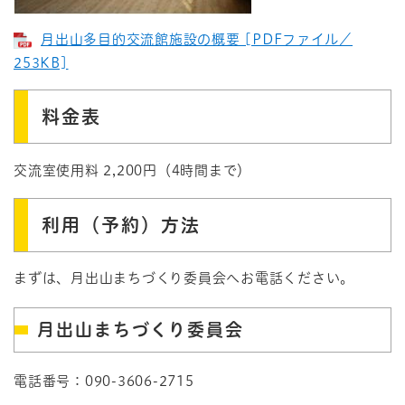
月出山多目的交流館施設の概要 [PDFファイル／
253KB]
料金表
交流室使用料 2,200円（4時間まで）
利用（予約）方法
まずは、月出山まちづくり委員会へお電話ください。
月出山まちづくり委員会
電話番号：090-3606-2715