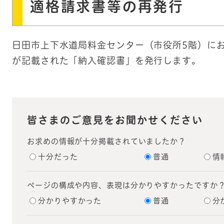
適格請求書等の再発行
日田市上下水道局料金センター（市役所5階）に
が記載された「納入確認書」を発行します。
皆さまのご意見をお聞かせください
お求めの情報が十分掲載されていましたか？
十分だった
普通
情
ページの構成や内容、表現は分かりやすかったですか
分かりやすかった
普通
分