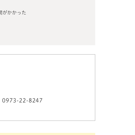
間がかかった
73-22-8247