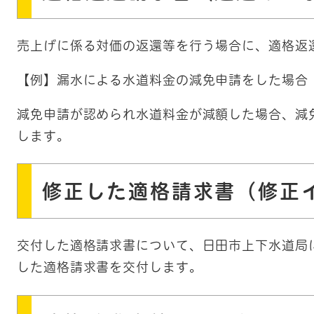
売上げに係る対価の返還等を行う場合に、適格返
【例】漏水による水道料金の減免申請をした場合
減免申請が認められ水道料金が減額した場合、減
します。
修正した適格請求書（修正
交付した適格請求書について、日田市上下水道局
した適格請求書を交付します。