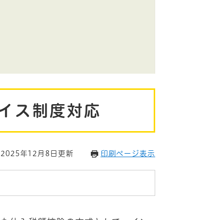
イス制度対応
2025年12月8日更新
印刷ページ表示