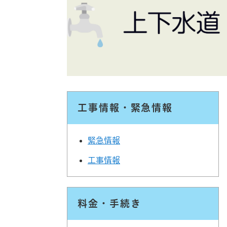
工事情報・緊急情報
緊急情報
工事情報
料金・手続き