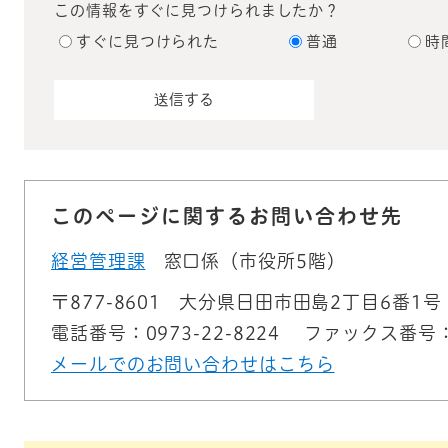
この情報をすぐに見つけられましたか？
すぐに見つけられた
普通
時
このページに関するお問い合わせ先
経営管理課
窓口係（市役所5階）
〒877-8601
大分県日田市田島2丁目6番1号
電話番号：0973-22-8224
ファックス番号：09
メールでのお問い合わせはこちら