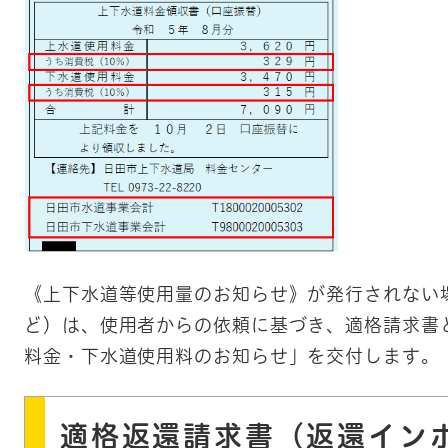
《上下水道等使用量のお知らせ》が発行されない
ど）は、使用者からの依頼に基づき、適格請求書
料金・下水道使用料のお知らせ」を交付します。
適格返還請求書（返還イン