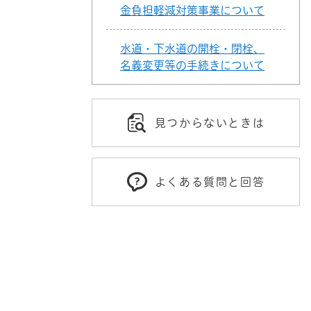
金負担軽減対策事業について
水道・下水道の開栓・閉栓、
名義変更等の手続きについて
見つからないときは
よくある質問と回答