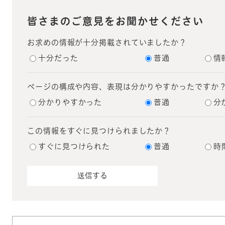
皆さまのご意見をお聞かせください
お求めの情報が十分掲載されていましたか？
十分だった
普通
情
ページの構成や内容、表現は分かりやすかったですか
分かりやすかった
普通
分
この情報をすぐに見つけられましたか？
すぐに見つけられた
普通
時