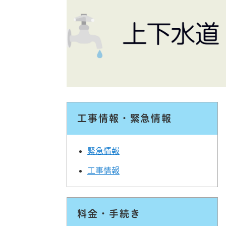
工事情報・緊急情報
緊急情報
工事情報
料金・手続き