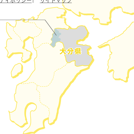
ティポリシー
サイトマップ