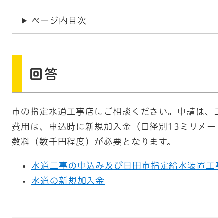
ページ内目次
回答
市の指定水道工事店にご相談ください。申請は、
費用は、申込時に新規加入金（口径別13ミリメート
数料（数千円程度）が必要となります。
水道工事の申込み及び日田市指定給水装置工
水道の新規加入金