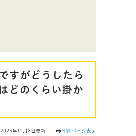
ですがどうしたら
はどのくらい掛か
2025年12月8日更新
印刷ページ表示