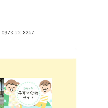
73-22-8247