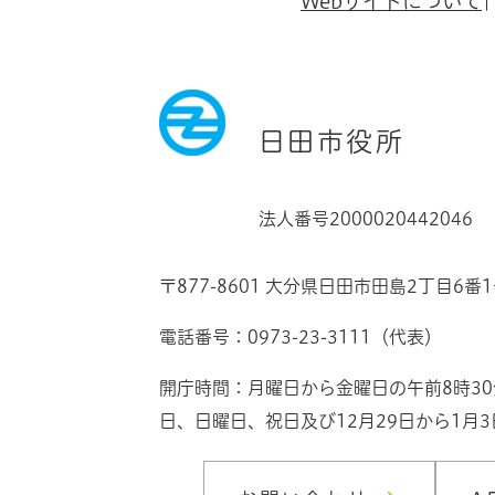
Webサイトについて
日田市役所
法人番号2000020442046
〒877-8601 大分県日田市田島2丁目6番
電話番号：0973-23-3111（代表）
開庁時間：月曜日から金曜日の午前8時3
日、日曜日、祝日及び12月29日から1月