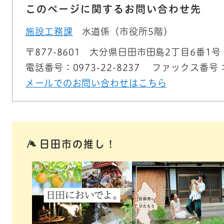
このページに関するお問い合わせ先
施設工務課
水道係（市役所5階）
〒877-8601
大分県日田市田島2丁目6番1号
電話番号：0973-22-8237
ファックス番号：09
メールでのお問い合わせはこちら
日田市の推し！