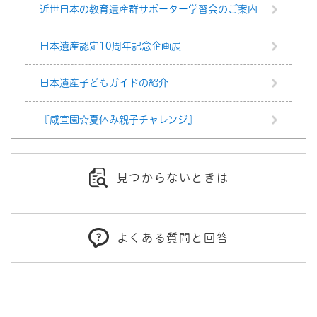
近世日本の教育遺産群サポーター学習会のご案内
日本遺産認定10周年記念企画展
日本遺産子どもガイドの紹介
『咸宜園☆夏休み親子チャレンジ』
見つからないときは
よくある質問と回答