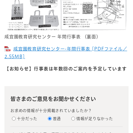
咸宜園教育研究センター 年間行事表 （裏面）
咸宜園教育研究センター-年間行事表 [PDFファイル／
2.55MB]
【お知らせ】行事表は年数回のご案内を予定しています
皆さまのご意見をお聞かせください
お求めの情報が十分掲載されていましたか？
十分だった
普通
情報が足りなかった