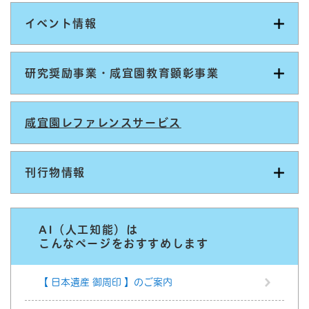
イベント情報
研究奨励事業・咸宜園教育顕彰事業
咸宜園レファレンスサービス
刊行物情報
AI（人工知能）は
こんなページをおすすめします
【 日本遺産 御周印 】のご案内