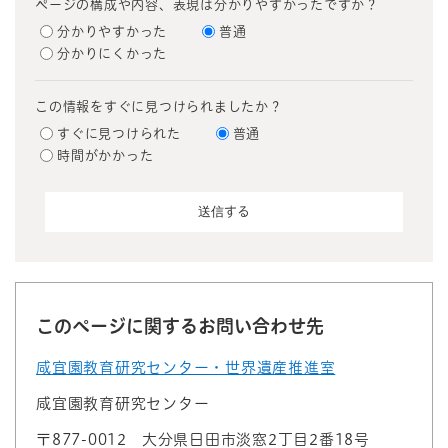
ページの構成や内容、表現は分かりやすかったですか？
分かりやすかった
普通
分かりにくかった
この情報をすぐに見つけられましたか？
すぐに見つけられた
普通
時間がかかった
このページに関するお問い合わせ先
咸宜園教育研究センター・世界遺産推進室
咸宜園教育研究センター
〒877-0012
大分県日田市淡窓2丁目2番18号