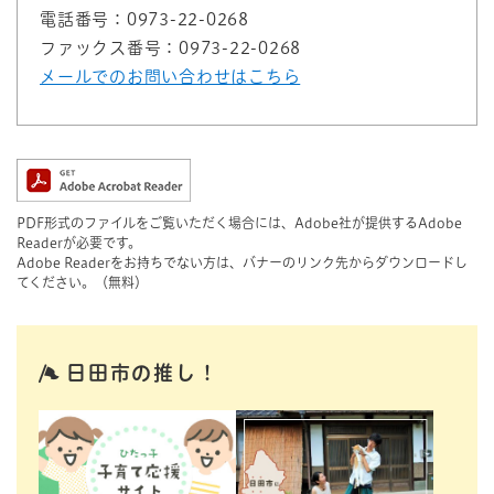
電話番号：0973-22-0268
ファックス番号：0973-22-0268
メールでのお問い合わせはこちら
PDF形式のファイルをご覧いただく場合には、Adobe社が提供するAdobe
Readerが必要です。
Adobe Readerをお持ちでない方は、バナーのリンク先からダウンロードし
てください。（無料）
日田市の推し！