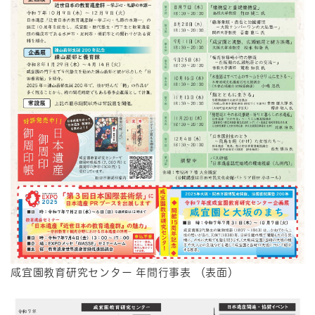
咸宜園教育研究センター 年間行事表 （表面）