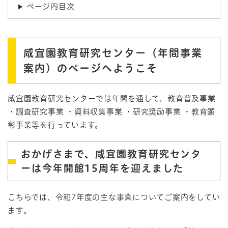
ページ内目次
咸宜園教育研究センター（年間事業
案内）のページへようこそ
咸宜園教育研究センターでは年間を通して、教育普及事業
・調査研究事業 ・資料収集事業 ・研究奨励事業 ・教育顕
彰事業等を行っています。
おかげさまで、咸宜園教育研究センタ
ーは今年開館15周年を迎えました
こちらでは、令和7年度の主な事業についてご案内をしてい
ます。