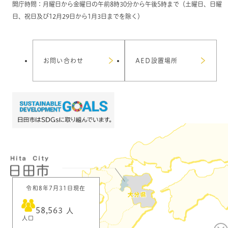
開庁時間：月曜日から金曜日の午前8時30分から午後5時まで（土曜日、日曜
日、祝日及び12月29日から1月3日までを除く）
お問い合わせ
AED設置場所
令和8年7月31日現在
58,563
人
人口