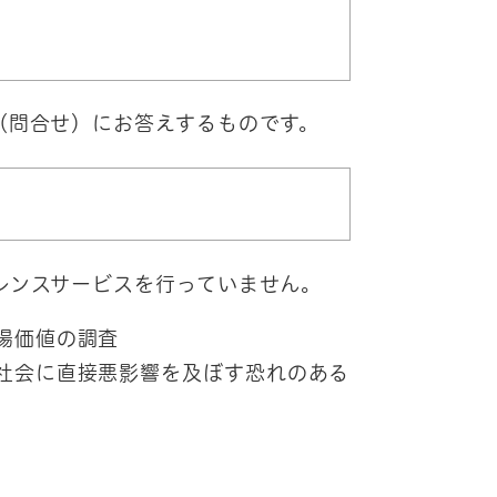
（問合せ）にお答えするものです。
レンスサービスを行っていません。
場価値の調査
社会に直接悪影響を及ぼす恐れのある