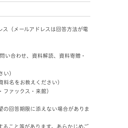
レス（メールアドレスは回答方法が電
の問い合わせ、資料解読、資料寄贈・
さい）
資料名をお教えください）
・ファックス・来館）
望の回答期限に添えない場合がありま
すること等があります。あらかじめご