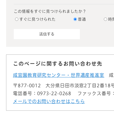
この情報をすぐに見つけられましたか？
すぐに見つけられた
普通
時
このページに関するお問い合わせ先
咸宜園教育研究センター・世界遺産推進室
咸
〒877-0012
大分県日田市淡窓2丁目2番18
電話番号：0973-22-0268
ファックス番号：09
メールでのお問い合わせはこちら