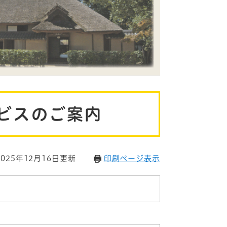
ビスのご案内
025年12月16日更新
印刷ページ表示