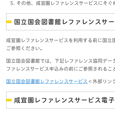
その他、咸宜園レファレンスサービスにそぐ
国立国会図書館レファレンスサ
咸宜園レファレンスサービスを利用する前に国立
ご参照ください。
国立国会図書館では、下記レファレンス協同デー
ファレンスサービス申込みの前にご参照されるこ
国立国会図書館レファレンスサービス
＜外部リン
咸宜園レファレンスサービス電