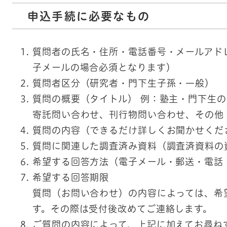
申込手続に必要なもの
質問者の氏名・住所・電話番号・メールアド
子メールの場合必須となります）
質問者区分（研究者・門下生子孫・一般）
質問の概要（タイトル） 例：塾主・門下生
寄託問い合わせ、刊行物問い合わせ、その他
質問の内容（できるだけ詳しくお聞かせくだ
質問に関連した調査済み資料（調査済資料の
希望する回答方法（電子メール・郵送・電話
希望する回答期限
質問（お問い合わせ）の内容によっては、希
す。その際は受付後改めてご連絡します。
ご質問の内容によって、上記に加えてお尋ね