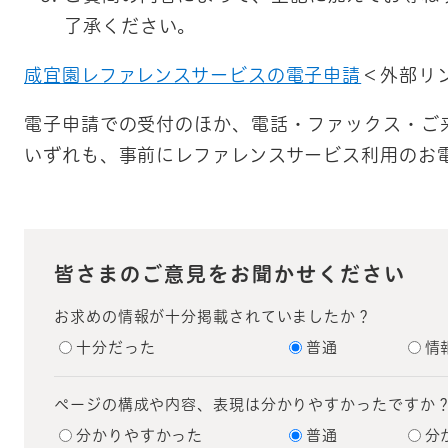
了承ください。
咸宜園レファレンスサービスの電子申請
＜外部リ
電子申請での受付のほか、電話・ファックス・ご
いずれも、事前にレファレンスサービス利用のお
皆さまのご意見をお聞かせください
お求めの情報が十分掲載されていましたか？
十分だった
普通
情
ページの構成や内容、表現は分かりやすかったですか
分かりやすかった
普通
分