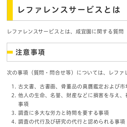
レファレンスサービスとは
レファレンスサービスとは、咸宜園に関する質問
注意事項
次の事項（質問・問合せ等）については、レファ
古文書、古書画、骨董品の真贋鑑定および市
他人の生命、名誉、財産などに損害を与え、
事項
調査に多大な労力と時間を要する事項
調査の代行及び研究の代行と認められる事項