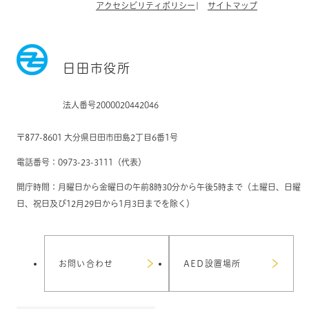
アクセシビリティポリシー
サイトマップ
日田市役所
法人番号2000020442046
〒877-8601 大分県日田市田島2丁目6番1号
電話番号：0973-23-3111（代表）
開庁時間：月曜日から金曜日の午前8時30分から午後5時まで（土曜日、日曜
日、祝日及び12月29日から1月3日までを除く）
お問い合わせ
AED設置場所