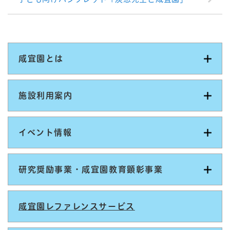
咸宜園とは
施設利用案内
イベント情報
研究奨励事業・咸宜園教育顕彰事業
咸宜園レファレンスサービス