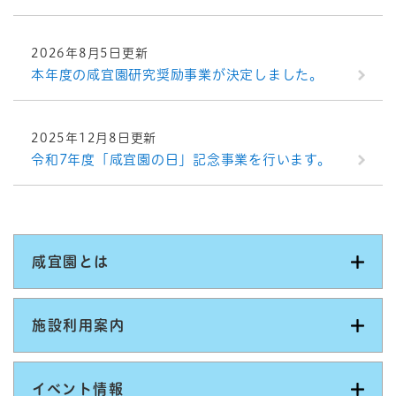
2026年8月5日更新
本年度の咸宜園研究奨励事業が決定しました。
2025年12月8日更新
令和7年度「咸宜園の日」記念事業を行います。
咸宜園とは
施設利用案内
イベント情報