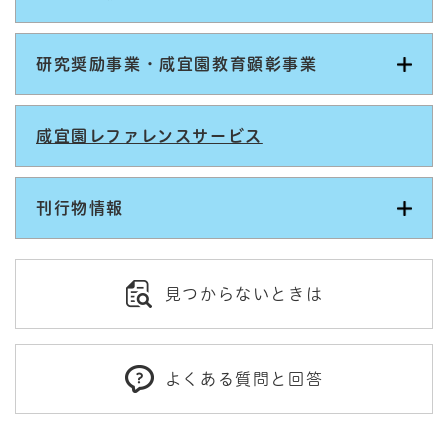
研究奨励事業・咸宜園教育顕彰事業
咸宜園レファレンスサービス
刊行物情報
見つからないときは
よくある質問と回答