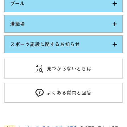
プール
漕艇場
スポーツ施設に関するお知らせ
見つからないときは
よくある質問と回答