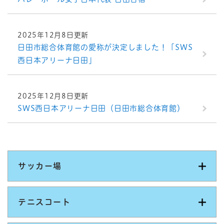
2025年12月8日更新
日田市総合体育館の愛称が決定しました！「SWS
西日本アリーナ日田」
2025年12月8日更新
SWS西日本アリーナ日田（日田市総合体育館）
サッカー場
テニスコート