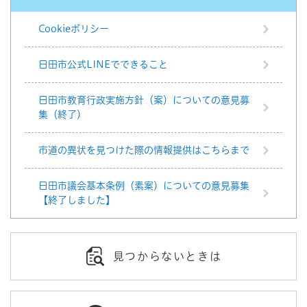
Cookieポリシー
日田市公式LINEでできること
日田市教育行政実施方針（案）についての意見募
集（終了）
市道の異状を見つけた際の情報提供はこちらまで
日田市議会基本条例（素案）についての意見募集
【終了しました】
見つからないときは