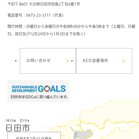
〒877-8601 大分県日田市田島2丁目6番1号
電話番号：0973-23-3111（代表）
開庁時間：月曜日から金曜日の午前8時30分から午後5時まで（土曜日、日曜
日、祝日及び12月29日から1月3日までを除く）
お問い合わせ
AED設置場所
令和8年7月31日現在