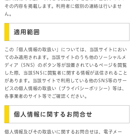
その内容を掲載します。利用者に個別の連絡は行いませ
ん。
適用範囲
この「個人情報の取扱い」については、当該サイトにおい
てのみ適用されます。当該サイトのうち他のソーシャルメ
ディア（SNS）のボタン等が設置されているページを閲覧
した際、当該SNSに閲覧者に関する情報が送信されること
があります。当該サイトで利用している他のSNS等のサー
ビスの個人情報の取扱い（プライバシーポリシー）等は、
各事業者のサイト等でご確認ください。
個人情報に関するお問合せ
個人情報及びその取扱いに関するお問合せは、電子メー