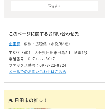
このページに関するお問い合わせ先
企画課
広報・広聴係（市役所6階）
〒877-8601
大分県日田市田島2丁目6番1号
電話番号：0973-22-8627
ファックス番号：0973-22-8324
メールでのお問い合わせはこちら
日田市の推し！