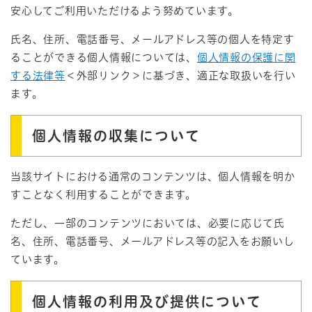
安心してご利用いただけるよう努めています。
氏名、住所、電話番号、メールアドレス等の個人を特定す
ることができる個人情報については、
個人情報の保護に関
する法律等
＜外部リンク＞
に基づき、適正な取扱いを行い
ます。
個人情報の収集について
当該サイトにおける通常のコンテンツは、個人情報を明か
すことなく利用することができます。
ただし、一部のコンテンツにおいては、必要に応じて氏
名、住所、電話番号、メールアドレス等の記入をお願いし
ています。
個人情報の利用及び提供について