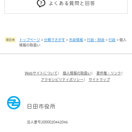
よくある質問と回答
トップページ
>
分類でさがす
>
市政情報
>
行政・財政
>
行政
>
個人
現在地
情報の取扱い
Webサイトについて
個人情報の取扱い
著作権・リンク
アクセシビリティポリシー
サイトマップ
日田市役所
法人番号2000020442046