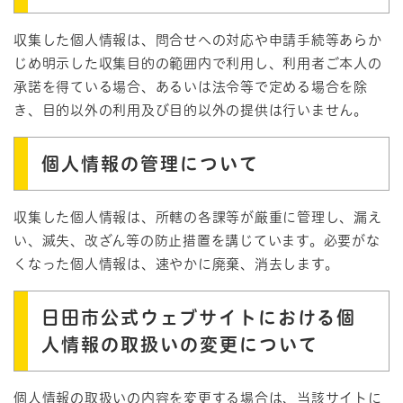
収集した個人情報は、問合せへの対応や申請手続等あらか
じめ明示した収集目的の範囲内で利用し、利用者ご本人の
承諾を得ている場合、あるいは法令等で定める場合を除
き、目的以外の利用及び目的以外の提供は行いません。
個人情報の管理について
収集した個人情報は、所轄の各課等が厳重に管理し、漏え
い、滅失、改ざん等の防止措置を講じています。必要がな
くなった個人情報は、速やかに廃棄、消去します。
日田市公式ウェブサイトにおける個
人情報の取扱いの変更について
個人情報の取扱いの内容を変更する場合は、当該サイトに