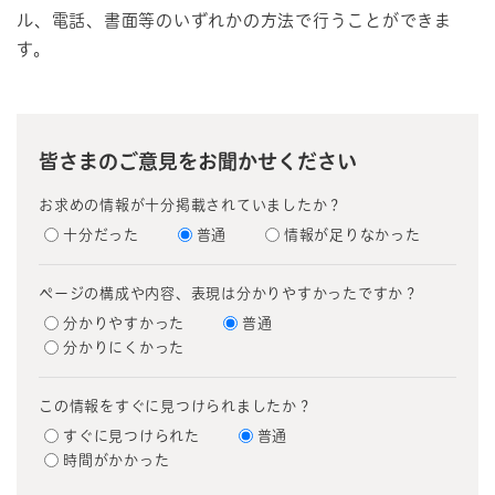
ル、電話、書面等のいずれかの方法で行うことができま
す。
皆さまのご意見をお聞かせください
お求めの情報が十分掲載されていましたか？
十分だった
普通
情報が足りなかった
ページの構成や内容、表現は分かりやすかったですか？
分かりやすかった
普通
分かりにくかった
この情報をすぐに見つけられましたか？
すぐに見つけられた
普通
時間がかかった