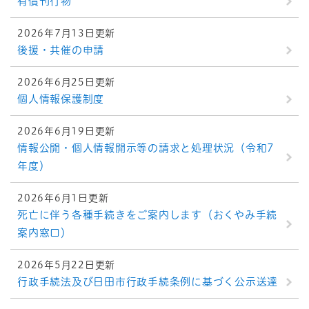
有償刊行物
2026年7月13日更新
後援・共催の申請
2026年6月25日更新
個人情報保護制度
2026年6月19日更新
情報公開・個人情報開示等の請求と処理状況（令和7
年度）
2026年6月1日更新
死亡に伴う各種手続きをご案内します（おくやみ手続
案内窓口）
2026年5月22日更新
行政手続法及び日田市行政手続条例に基づく公示送達