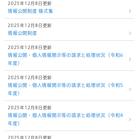
2025年12月8日更新
情報公開制度 様式集
2025年12月8日更新
情報公開制度
2025年12月8日更新
情報公開・個人情報開示等の請求と処理状況（令和6
年度）
2025年12月8日更新
情報公開・個人情報開示等の請求と処理状況（令和5
年度)
2025年12月8日更新
情報公開・個人情報開示等の請求と処理状況（令和4
年度）
2025年12月8日更新