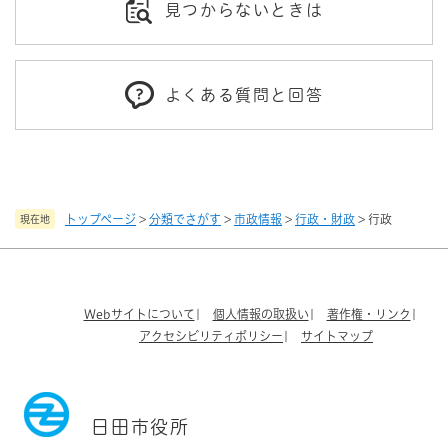
見つからないときは
よくある質問と回答
トップページ
>
分類でさがす
>
市政情報
>
行政・財政
>
行政
現在地
Webサイトについて
個人情報の取扱い
著作権・リンク
アクセシビリティポリシー
サイトマップ
日田市役所