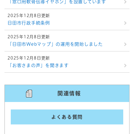
「窓口用軟骨伝導イヤホン」を設置しています
2025年12月8日更新
日田市行政手続条例
2025年12月8日更新
「日田市Webマップ」の運用を開始しました
2025年12月8日更新
「お客さまの声」を聞きます
関連情報
よくある質問