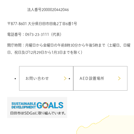
法人番号2000020442046
〒877-8601 大分県日田市田島2丁目6番1号
電話番号：0973-23-3111（代表）
開庁時間：月曜日から金曜日の午前8時30分から午後5時まで（土曜日、日曜
日、祝日及び12月29日から1月3日までを除く）
お問い合わせ
AED設置場所