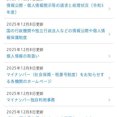
情報公開・個人情報開示等の請求と処理状況（令和3
年度）
2025年12月8日更新
国の行政機関や独立行政法人などの情報公開や個人情
報保護制度
2025年12月8日更新
個人情報の取扱い
2025年12月8日更新
マイナンバー（社会保障・税番号制度）をお知らせす
る各機関のホームページ
2025年12月8日更新
マイナンバー独自利用事務
2025年12月8日更新