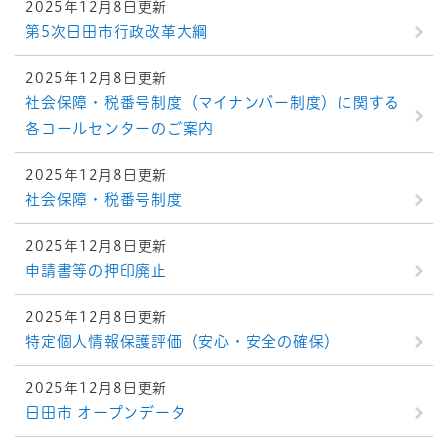
2025年12月8日更新
第5次日田市行政改革大綱
2025年12月8日更新
社会保障・税番号制度（マイナンバー制度）に関する
各コールセンターのご案内
2025年12月8日更新
社会保障・税番号制度
2025年12月8日更新
申請書等の押印廃止
2025年12月8日更新
特定個人情報保護評価（安心・安全の確保）
2025年12月8日更新
日田市 オープンデータ