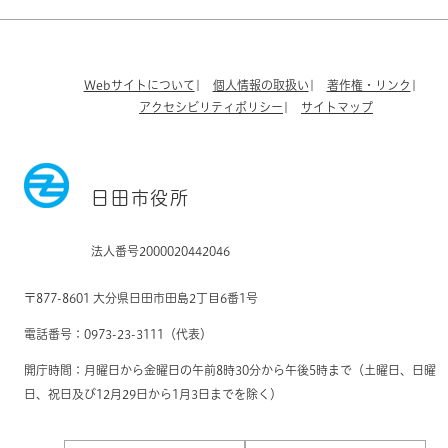
Webサイトについて
個人情報の取扱い
著作権・リンク
アクセシビリティポリシー
サイトマップ
日田市役所
法人番号2000020442046
〒877-8601 大分県日田市田島2丁目6番1号
電話番号：0973-23-3111（代表）
開庁時間：月曜日から金曜日の午前8時30分から午後5時まで（土曜日、日曜
日、祝日及び12月29日から1月3日までを除く）