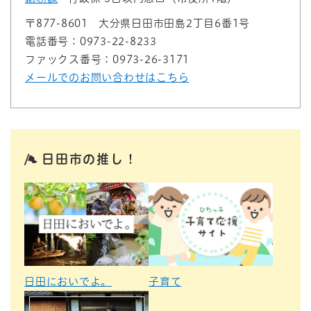
〒877-8601
大分県日田市田島2丁目6番1号
電話番号：0973-22-8233
ファックス番号：0973-26-3171
メールでのお問い合わせはこちら
日田市の推し！
日田においでよ。
子育て