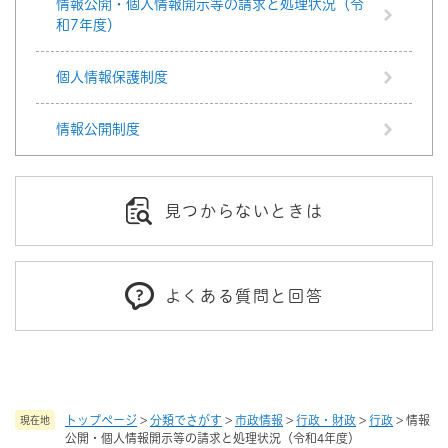
情報公開・個人情報開示等の請求と処理状況（令
和7年度）
個人情報保護制度
情報公開制度
見つからないときは
よくある質問と回答
トップページ
>
分類でさがす
>
市政情報
>
行政・財政
>
行政
>
情報
現在地
公開・個人情報開示等の請求と処理状況（令和4年度）