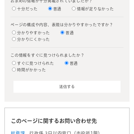
お求めの情報が十分掲載されていましたか？
十分だった
普通
情報が足りなかった
ページの構成や内容、表現は分かりやすかったですか？
分かりやすかった
普通
分かりにくかった
この情報をすぐに見つけられましたか？
すぐに見つけられた
普通
時間がかかった
このページに関するお問い合わせ先
総務課
行政係 3日以内窓口（市役所1階）