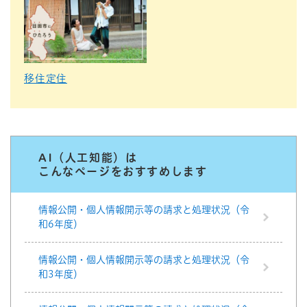
移住定住
AI（人工知能）は
こんなページをおすすめします
情報公開・個人情報開示等の請求と処理状況（令
和6年度）
情報公開・個人情報開示等の請求と処理状況（令
和3年度）