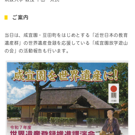
ご案内
当日は、咸宜園・豆田町をはじめとする「近世日本の教育
遺産群」の世界遺産登録を応援している「咸宜園放学遊山
の会」の活動報告も行います。