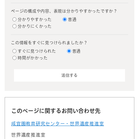
ページの構成や内容、表現は分かりやすかったですか？
分かりやすかった
普通
分かりにくかった
この情報をすぐに見つけられましたか？
すぐに見つけられた
普通
時間がかかった
このページに関するお問い合わせ先
咸宜園教育研究センター・世界遺産推進室
世界遺産推進室