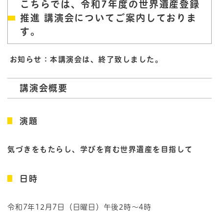
こちらでは、令和7年度の世界遺産登録
推進 講演会についてご案内しておりま
す。
お知らせ：本講演会は、終了致しました。
講演会概要
演題
気づきをもたらし、学びを育む世界遺産を目指して
日時
令和7年12月7日（日曜日）午後2時～4時