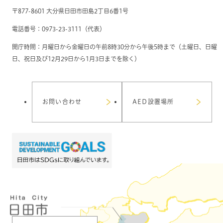
〒877-8601 大分県日田市田島2丁目6番1号
電話番号：0973-23-3111（代表）
開庁時間：月曜日から金曜日の午前8時30分から午後5時まで（土曜日、日曜
日、祝日及び12月29日から1月3日までを除く）
お問い合わせ
AED設置場所