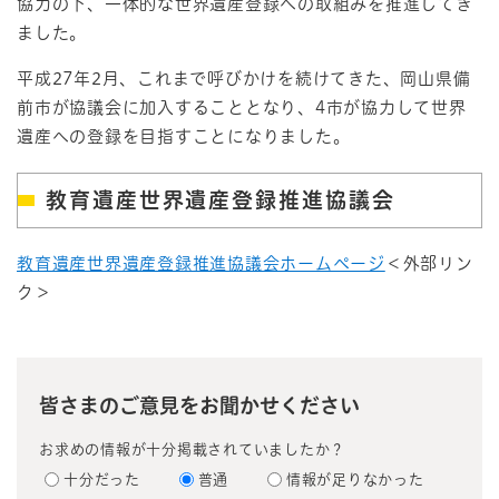
協力の下、一体的な世界遺産登録への取組みを推進してき
ました。
平成27年2月、これまで呼びかけを続けてきた、岡山県備
前市が協議会に加入することとなり、4市が協力して世界
遺産への登録を目指すことになりました。
教育遺産世界遺産登録推進協議会
教育遺産世界遺産登録推進協議会ホームページ
＜外部リン
ク＞
皆さまのご意見をお聞かせください
お求めの情報が十分掲載されていましたか？
十分だった
普通
情報が足りなかった