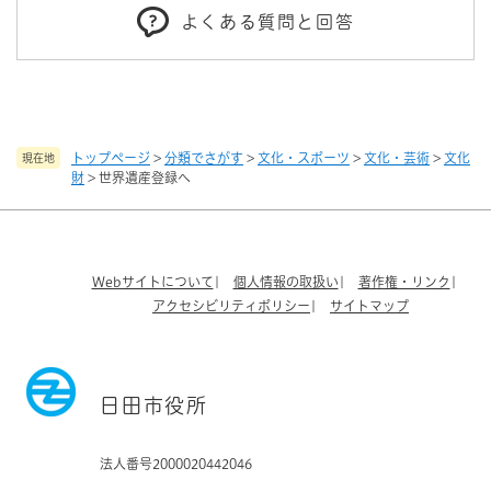
よくある質問と回答
トップページ
>
分類でさがす
>
文化・スポーツ
>
文化・芸術
>
文化
現在地
財
>
世界遺産登録へ
Webサイトについて
個人情報の取扱い
著作権・リンク
アクセシビリティポリシー
サイトマップ
日田市役所
法人番号2000020442046