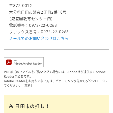
〒877-0012
大分県日田市淡窓2丁目2番18号
(咸宜園教育センター内)
電話番号：0973-22-0268
ファックス番号：0973-22-0268
メールでのお問い合わせはこちら
PDF形式のファイルをご覧いただく場合には、Adobe社が提供するAdobe
Readerが必要です。
Adobe Readerをお持ちでない方は、バナーのリンク先からダウンロードし
てください。（無料）
日田市の推し！