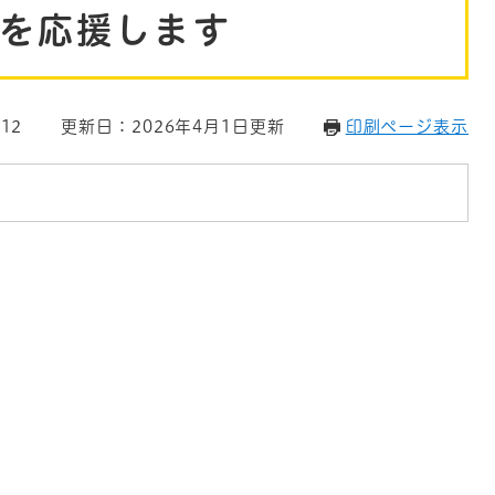
を応援します
12
更新日：2026年4月1日更新
印刷ページ表示