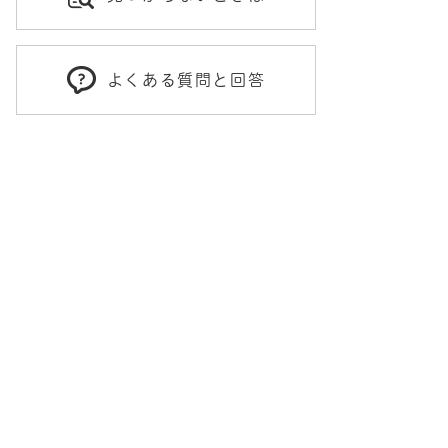
よくある質問と回答