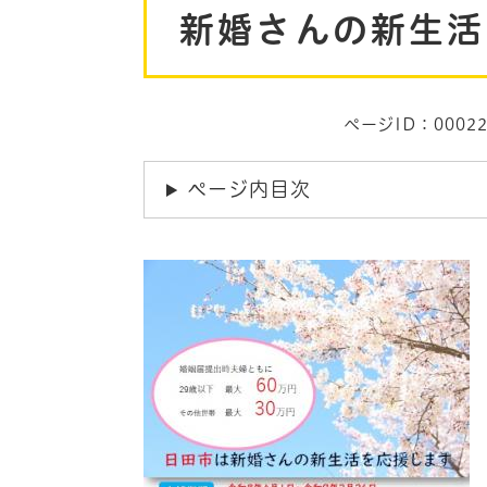
新婚さんの新生活
文
ページID：00022
ページ内目次