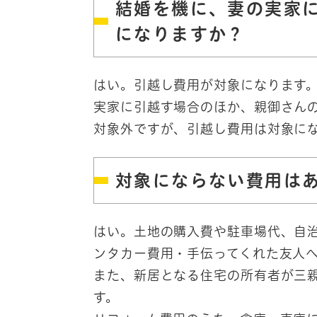
結婚を機に、妻の実家
になりますか？
はい。引越し費用が対象になります
実家に引越す場合のほか、親御さん
対象外ですが、引越し費用は対象に
対象にならない費用は
はい。土地の購入費や駐車場代、自
ンタカー費用・手伝ってくれた友人
また、新居となる住宅の所有者が三
す。