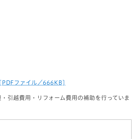
PDFファイル／666KB]
費・引越費用・リフォーム費用の補助を行っていま