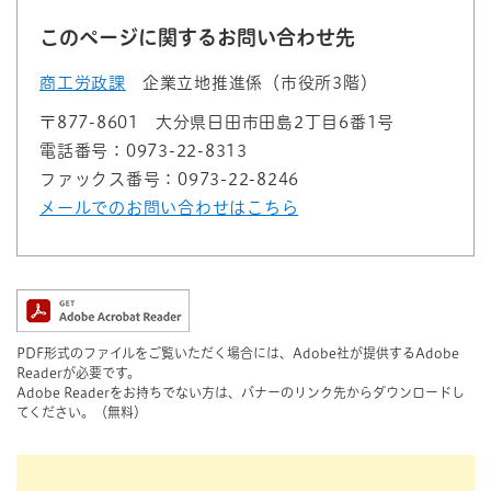
このページに関するお問い合わせ先
商工労政課
企業立地推進係（市役所3階）
〒877-8601
大分県日田市田島2丁目6番1号
電話番号：0973-22-8313
ファックス番号：0973-22-8246
メールでのお問い合わせはこちら
PDF形式のファイルをご覧いただく場合には、Adobe社が提供するAdobe
Readerが必要です。
Adobe Readerをお持ちでない方は、バナーのリンク先からダウンロードし
てください。（無料）