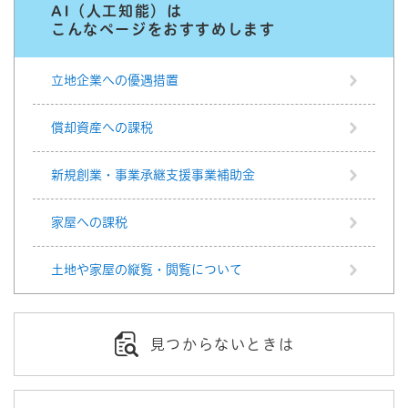
AI（人工知能）は
こんなページをおすすめします
立地企業への優遇措置
償却資産への課税
新規創業・事業承継支援事業補助金
家屋への課税
土地や家屋の縦覧・閲覧について
見つからないときは