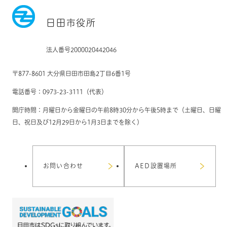
日田市役所
法人番号2000020442046
〒877-8601 大分県日田市田島2丁目6番1号
電話番号：0973-23-3111（代表）
開庁時間：月曜日から金曜日の午前8時30分から午後5時まで（土曜日、日曜
日、祝日及び12月29日から1月3日までを除く）
お問い合わせ
AED設置場所