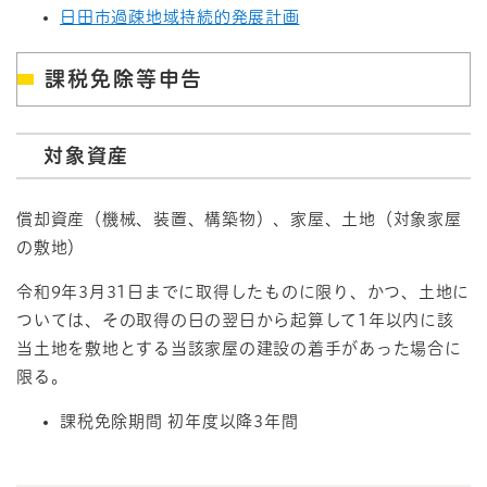
日田市過疎地域持続的発展計画
課税免除等申告
対象資産
償却資産（機械、装置、構築物）、家屋、土地（対象家屋
の敷地）
令和9年3月31日までに取得したものに限り、かつ、土地に
ついては、その取得の日の翌日から起算して1年以内に該
当土地を敷地とする当該家屋の建設の着手があった場合に
限る。
課税免除期間 初年度以降3年間