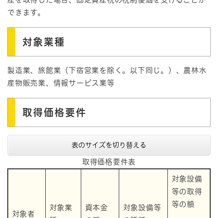
できます。
対象業種
製造業、旅館業（下宿営業を除く。以下同じ。）、農林水
産物販売業、情報サービス業等
取得価格要件
表のサイズを切り替える
取得価格要件表
対象設備
等の取得
等の額
対象業
資本金
対象設備等
対象者