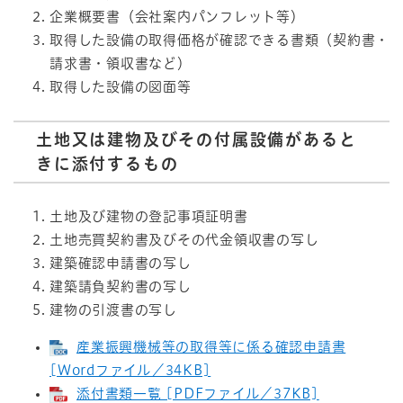
企業概要書（会社案内パンフレット等）
取得した設備の取得価格が確認できる書類（契約書・
請求書・領収書など）
取得した設備の図面等
土地又は建物及びその付属設備があると
きに添付するもの
土地及び建物の登記事項証明書
土地売買契約書及びその代金領収書の写し
建築確認申請書の写し
建築請負契約書の写し
建物の引渡書の写し
産業振興機械等の取得等に係る確認申請書
[Wordファイル／34KB]
添付書類一覧 [PDFファイル／37KB]