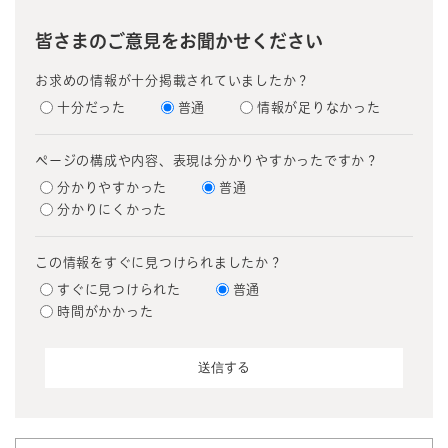
皆さまのご意見をお聞かせください
お求めの情報が十分掲載されていましたか？
十分だった
普通
情報が足りなかった
ページの構成や内容、表現は分かりやすかったですか？
分かりやすかった
普通
分かりにくかった
この情報をすぐに見つけられましたか？
すぐに見つけられた
普通
時間がかかった