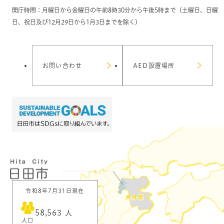
開庁時間：月曜日から金曜日の午前8時30分から午後5時まで（土曜日、日曜
日、祝日及び12月29日から1月3日までを除く）
お問い合わせ
AED設置場所
令和8年7月31日現在
58,563
人
人口