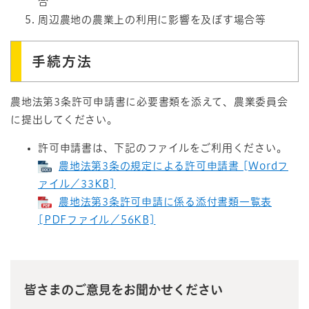
合
周辺農地の農業上の利用に影響を及ぼす場合等
手続方法
農地法第3条許可申請書に必要書類を添えて、農業委員会
に提出してください。
許可申請書は、下記のファイルをご利用ください。
農地法第3条の規定による許可申請書 [Wordフ
ァイル／33KB]
農地法第3条許可申請に係る添付書類一覧表
[PDFファイル／56KB]
皆さまのご意見をお聞かせください