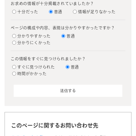
お求めの情報が十分掲載されていましたか？
十分だった
普通
情報が足りなかった
ページの構成や内容、表現は分かりやすかったですか？
分かりやすかった
普通
分かりにくかった
この情報をすぐに見つけられましたか？
すぐに見つけられた
普通
時間がかかった
このページに関するお問い合わせ先