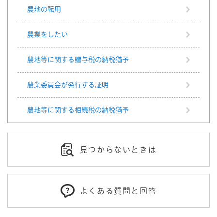
農地の転用
農業をしたい
農地等に関する贈与税の納税猶予
農業委員会が発行する証明
農地等に関する相続税の納税猶予
見つからないときは
よくある質問と回答