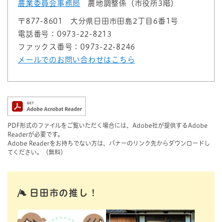
農業委員会事務局
農地調整係（市役所3階）
〒877-8601
大分県日田市田島2丁目6番1号
電話番号：0973-22-8213
ファックス番号：0973-22-8246
メールでのお問い合わせはこちら
PDF形式のファイルをご覧いただく場合には、Adobe社が提供するAdobe
Readerが必要です。
Adobe Readerをお持ちでない方は、バナーのリンク先からダウンロードし
てください。（無料）
日田市の推し！