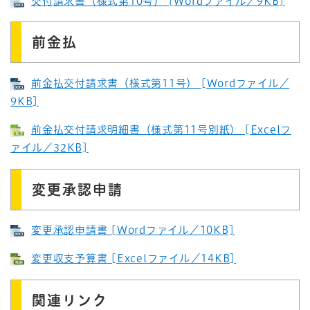
交付請求書（様式第10号） [Wordファイル／9KB]
前金払
前金払交付請求書（様式第11号） [Wordファイル／
9KB]
前金払交付請求明細書（様式第11号別紙） [Excelフ
ァイル／32KB]
変更承認申請
変更承認申請書 [Wordファイル／10KB]
変更収支予算書 [Excelファイル／14KB]
関連リンク