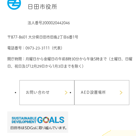
日田市役所
法人番号2000020442046
〒877-8601 大分県日田市田島2丁目6番1号
電話番号：0973-23-3111（代表）
開庁時間：月曜日から金曜日の午前8時30分から午後5時まで（土曜日、日曜
日、祝日及び12月29日から1月3日までを除く）
お問い合わせ
AED設置場所