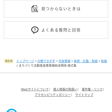
見つからないときは
よくある質問と回答
トップページ
>
分類でさがす
>
市政情報
>
条例・計画・取組
>
取組
現在地
>
まちづくり活動推進事業補助金関係 様式集
Webサイトについて
個人情報の取扱い
著作権・リンク
アクセシビリティポリシー
サイトマップ