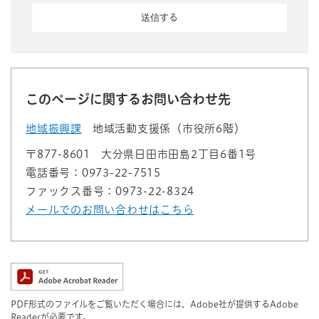
このページに関するお問い合わせ先
地域振興課
地域活動支援係（市役所6階）
〒877-8601
大分県日田市田島2丁目6番1号
電話番号：0973-22-7515
ファックス番号：0973-22-8324
メールでのお問い合わせはこちら
PDF形式のファイルをご覧いただく場合には、Adobe社が提供するAdobe
Readerが必要です。