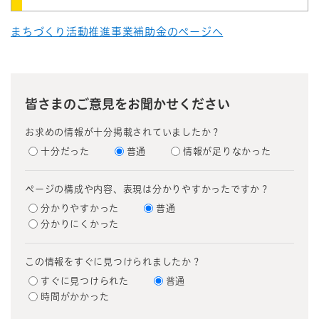
まちづくり活動推進事業補助金のページへ
皆さまのご意見をお聞かせください
お求めの情報が十分掲載されていましたか？
十分だった
普通
情報が足りなかった
ページの構成や内容、表現は分かりやすかったですか？
分かりやすかった
普通
分かりにくかった
この情報をすぐに見つけられましたか？
すぐに見つけられた
普通
時間がかかった