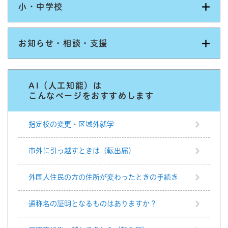
小・中学校
お知らせ・相談・支援
AI（人工知能）は
こんなページをおすすめします
指定校の変更・区域外就学
市外に引っ越すときは（転出届）
外国人住民の方の住所が変わったときの手続き
通称名の証明となるものはありますか？