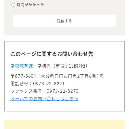
時間がかかった
このページに関するお問い合わせ先
学校教育課
学務係（市役所別館2階）
〒877-8601
大分県日田市田島2丁目6番1号
電話番号：0973-22-8221
ファックス番号：0973-22-8270
メールでのお問い合わせはこちら