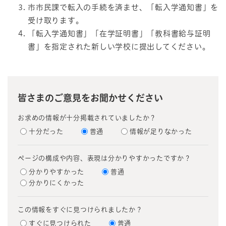
市市民課で転入の手続を済ませ、「転入学通知書」を
受け取ります。
「転入学通知書」「在学証明書」「教科書給与証明
書」を指定された新しい学校に提出してください。
皆さまのご意見をお聞かせください
お求めの情報が十分掲載されていましたか？
十分だった
普通
情報が足りなかった
ページの構成や内容、表現は分かりやすかったですか？
分かりやすかった
普通
分かりにくかった
この情報をすぐに見つけられましたか？
すぐに見つけられた
普通