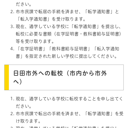
ださい。
市市民課で転居の手続を済ませ、「転学通知書」と
「転入学通知書」を受け取ります。
現在、通学している学校に「転学通知書」を提出し、
転校に必要な書類（在学証明書・教科書給与証明書）
等を受け取ります。
「在学証明書」「教科書給与証明書」「転入学通知
書」を指定された新しい学校に提出してください。
日田市外への転校（市内から市外
へ）
現在、通学している学校に転校することを申し出てく
ださい。
市市民課で転出の手続を済ませ、「転学通知書」を受
け取ります。