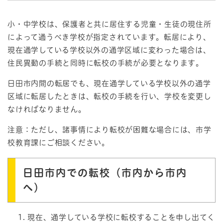
小・中学校は、保護者と共に居住する児童・生徒の現住所
によって通うべき学校が指定されています。転居により、
現在通学している学校以外の通学区域に変わった場合は、
住民異動の手続と同時に転校の手続が必要となります。
日田市内間の転居でも、現在通学している学校以外の通学
区域に転居したときは、転校の手続を行い、学校を変更し
なければなりません。
注意：ただし、諸事情により転校が困難な場合には、市学
校教育課にご相談ください。
日田市内での転校（市内から市内
へ）
現在、通学している学校に転校することを申し出てく