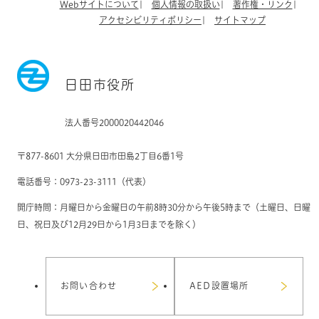
Webサイトについて
個人情報の取扱い
著作権・リンク
アクセシビリティポリシー
サイトマップ
日田市役所
法人番号2000020442046
〒877-8601 大分県日田市田島2丁目6番1号
電話番号：0973-23-3111（代表）
開庁時間：月曜日から金曜日の午前8時30分から午後5時まで（土曜日、日曜
日、祝日及び12月29日から1月3日までを除く）
お問い合わせ
AED設置場所