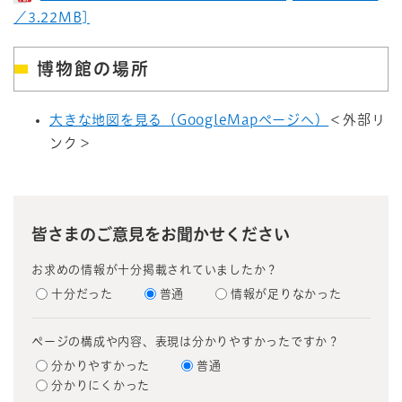
／3.22MB]
博物館の場所
大きな地図を見る（GoogleMapページへ）
＜外部リ
ンク＞
皆さまのご意見をお聞かせください
お求めの情報が十分掲載されていましたか？
十分だった
普通
情報が足りなかった
ページの構成や内容、表現は分かりやすかったですか？
分かりやすかった
普通
分かりにくかった