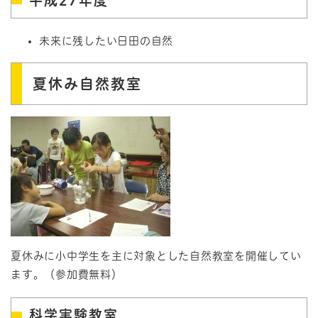
平成27年度
未来に残したい日田の自然
夏休み自然教室
夏休みに小中学生を主に対象とした自然教室を開催してい
ます。（参加費無料）
科学実験教室