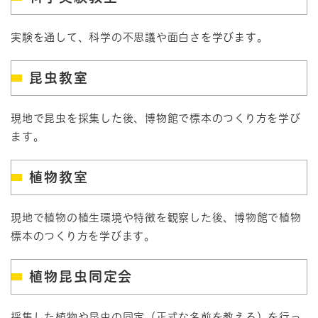
実験を通して、科学の不思議や面白さを学びます。
昆虫教室
現地で昆虫を採集した後、博物館で標本のつくり方を学び
ます。
植物教室
現地で植物の植生環境や特徴を観察した後、博物館で植物
標本のつくり方を学びます。
植物昆虫同定会
採集した植物や昆虫の同定（正式な名前を教える）を行っ