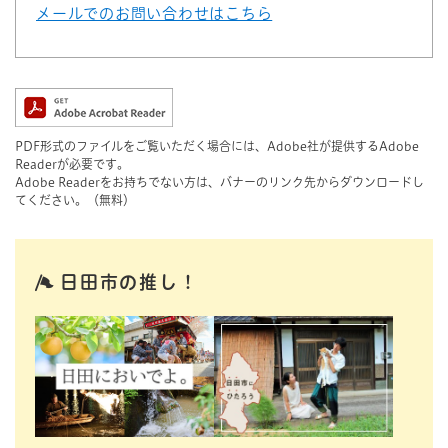
メールでのお問い合わせはこちら
PDF形式のファイルをご覧いただく場合には、Adobe社が提供するAdobe
Readerが必要です。
Adobe Readerをお持ちでない方は、バナーのリンク先からダウンロードし
てください。（無料）
日田市の推し！