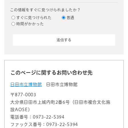
この情報をすぐに見つけられましたか？
すぐに見つけられた
普通
時間がかかった
このページに関するお問い合わせ先
日田市立博物館
日田市立博物館
〒877-0003
大分県日田市上城内町2番6号（日田市複合文化施
設AOSE）
電話番号：0973-22-5394
ファックス番号：0973-22-5394