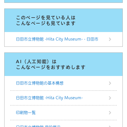
このページを見ている人は
こんなページも見ています
日田市立博物館 -Hita City Museum- - 日田市
AI（人工知能）は
こんなページをおすすめします
日田市立博物館の基本構想
日田市立博物館 -Hita City Museum-
印刷物一覧