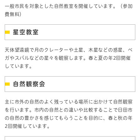
一般市民を対象とした自然教室を開催しています。（参加
費無料）
星空教室
天体望遠鏡で月のクレーターや土星、木星などの惑星、ベ
ガやスバルなどの星々を観察します。春と夏の年2回開催
しています。
自然観察会
主に市外の自然のよく残っている場所に出かけて自然観察
を行います。市内の自然との違いや比較することで日田市
の自然の豊かさを感じてもらうことを目的に、春と秋の年
2回開催しています。