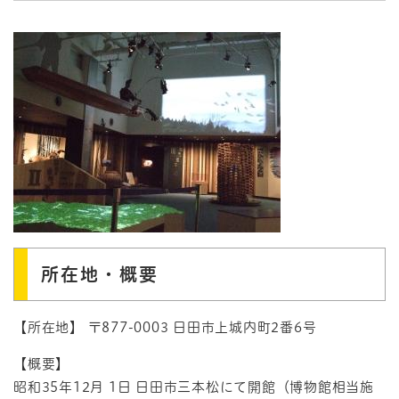
所在地・概要
【所在地】 〒877-0003 日田市上城内町2番6号
【概要】
昭和35年12月 1日 日田市三本松にて開館（博物館相当施