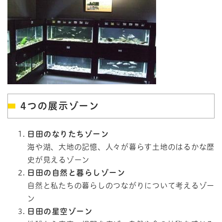
4つの展示ゾーン
日田のなりたちゾーン
海や湖、大地の記憶、人々が暮らす土地のはるかな歴
史が見えるゾーン
日田の自然と暮らしゾーン
自然と私たちの暮らしのつながりについて考えるゾー
ン
日田の星空ゾーン