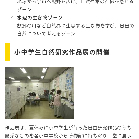
地球から宇宙へ視野を広げ、自然や命の神秘を感じる
ゾーン
水辺の生き物ゾーン
故郷の川など自然界に生息する生き物を学び、日田の
自然について考えるゾーン
小中学生自然研究作品展の開催
作品展は、夏休みに小中学生が行った自由研究作品のうち
優秀なものを各小中学校から博物館に持ち寄り一堂に展示