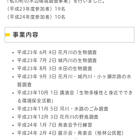
「私の町の水辺環境調査事業」を行いました。
（平成23年度参加者）19名
（平成24年度参加者）10名
事業内容
平成23年 6月 4日 花月川の生物調査
平成23年 7月 2日 城内川の生物調査
平成23年 8月 3日 水田の生物調査
平成23年 9月 3日 花月川・城内川・小ヶ瀬井路の水
質調査
平成23年10月 1日 講演会「生物多様性と身近ででき
る環境保全活動」
平成23年11月 5日 河川・水路のごみ調査
平成23年12月 3日 花月川の野鳥調査
平成24年 1月 7日 発表会予行練習
平成24年 2月 4日 展示会・発表会（桂林公民館）