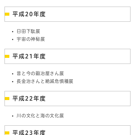
平成20年度
日田下駄展
宇宙の神秘展
平成21年度
昔と今の鍛冶屋さん展
長金治さんと絶滅危惧種展
平成22年度
川の文化と海の文化展
平成23年度