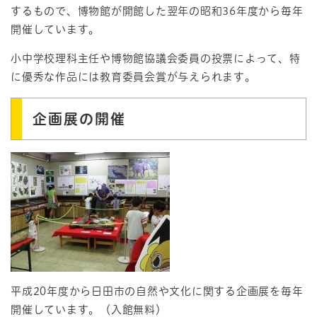
するもので、博物館が開館した翌年の昭和36年度から毎年
開催しています。
小中学校理科主任や博物館協議会委員の投票によって、特
に優秀な作品には教育委員会賞が与えられます。
企画展の開催
平成20年度から日田市の自然や文化に関する企画展を毎年
開催しています。（入館無料）