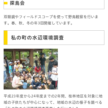
探鳥会
双眼鏡やフィールドスコープを使って野鳥観察を行いま
す。春、秋、冬の年3回開催しています。
私の町の水辺環境調査
平成23年度から24年度までの2年間、桂林地区を対象に地
域の子供たちが中心になって、地域の水辺の様子を調べる