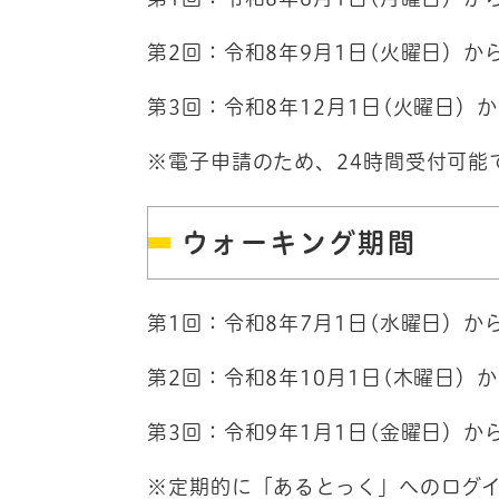
第2回：令和8年9月1日(火曜日）か
第3回：令和8年12月1日(火曜日）か
※電子申請のため、24時間受付可能
ウォーキング期間
第1回：令和8年7月1日(水曜日）か
第2回：令和8年10月1日(木曜日）か
第3回：令和9年1月1日(金曜日）か
※定期的に「あるとっく」へのログ