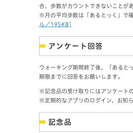
合、歩数がカウントできないことが
※月の平均歩数は「あるとっく」で
ル／195KB]
アンケート回答
ウォーキング期間終了後、「あるとっ
期限までに回答をお願いします。
※記念品の受け取りにはアンケート
※定期的なアプリのログイン、お知
記念品