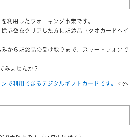
」を利用したウォーキング事業です。
目標歩数をクリアした方に記念品（クオカードペイ
込みから記念品の受け取りまで、スマートフォンで
てみませんか？
ォンで利用できるデジタルギフトカードです。
＜外