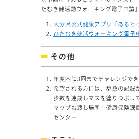
たむき健活動ウォーキング電子申請
大分県公式健康アプリ「あると
ひたむき健活ウォーキング電子
その他
年度内に3回までチャレンジで
希望される方には、歩数の記録
歩数を達成しマスを塗りつぶし
マップお渡し場所：健康保険課
センター