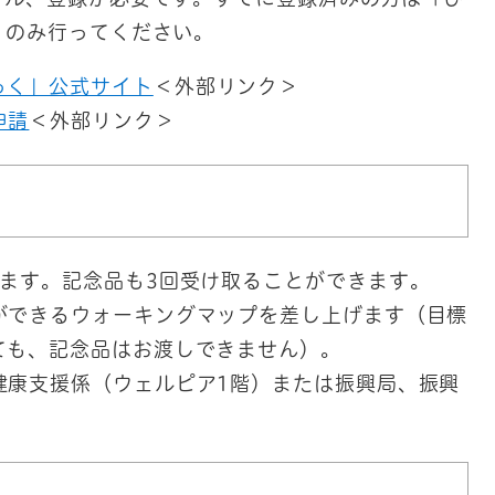
」のみ行ってください。
っく」公式サイト
＜外部リンク＞
申請
＜外部リンク＞
きます。記念品も3回受け取ることができます。
ができるウォーキングマップを差し上げます（目標
ても、記念品はお渡しできません）。
健康支援係（ウェルピア1階）または振興局、振興