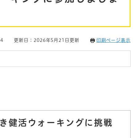
4
更新日：2026年5月21日更新
印刷ページ表示
き健活ウォーキングに挑戦