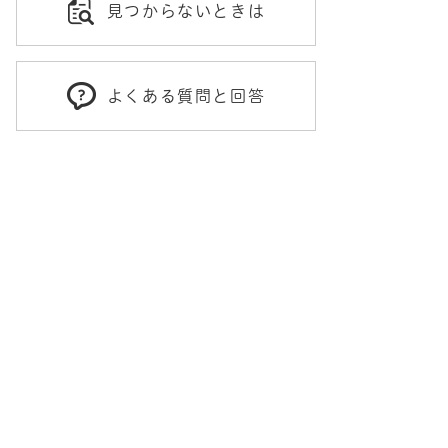
見つからないときは
よくある質問と回答