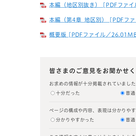
本編（地区別抜き） [PDFファイル
本編（第4章_地区別） [PDFファイ
概要版 [PDFファイル／26.01MB
皆さまのご意見をお聞かせく
お求めの情報が十分掲載されていまし
十分だった
普通
ページの構成や内容、表現は分かりや
分かりやすかった
普通