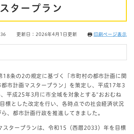
スタープラン
36
更新日：2026年4月1日更新
印刷ページ表示
第18条の2の規定に基づく「市町村の都市計画に関
都市計画マスタープラン」を策定し、平成17年3
い、平成25年3月に市全域を対象とする"おおむね
を目標とした改定を行い、各時点での社会経済状況
がら、都市計画行政を推進してきました。
マスタープランは、令和15（西暦2033）年を目標