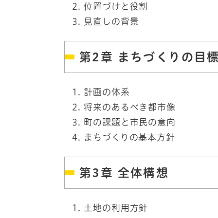
位置づけと役割
見直しの背景
第2章 まちづくりの目
計画の体系
将来のあるべき都市像
町の課題と市民の意向
まちづくりの基本方針
第3章 全体構想
土地の利用方針