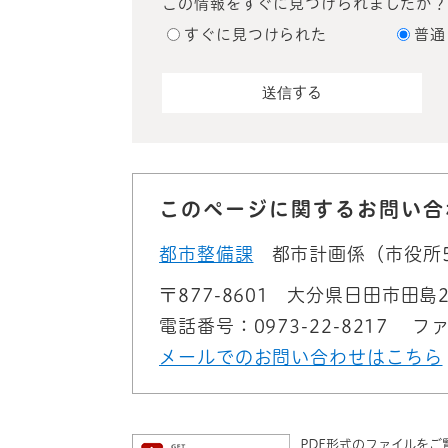
この情報をすぐに見つけられましたか
すぐに見つけられた
普通
このページに関するお問い合
都市整備課
都市計画係（市役所
〒877-8601
大分県日田市田島2
電話番号：0973-22-8217
ファ
メールでのお問い合わせはこちら
PDF形式のファイルをご覧