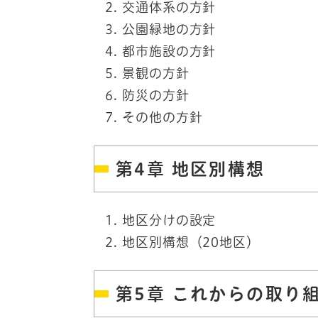
交通体系の方針
公園緑地の方針
都市施設の方針
景観の方針
防災の方針
その他の方針
第4章 地区別構想
地区分けの設定
地区別構想（20地区）
第5章 これからの取り