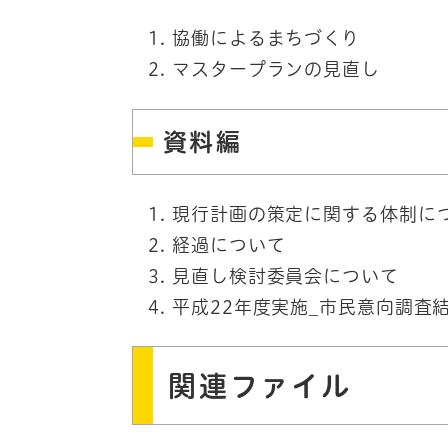
協働によるまちづくり
マスタープランの見直し
資料編
現行計画の策定に関する体制に
経過について
見直し検討委員会について
平成22年度実施_市民意向調査
関連ファイル