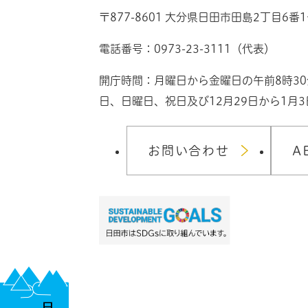
〒877-8601 大分県日田市田島2丁目6番
電話番号：0973-23-3111（代表）
開庁時間：月曜日から金曜日の午前8時3
日、日曜日、祝日及び12月29日から1月
お問い合わせ
A