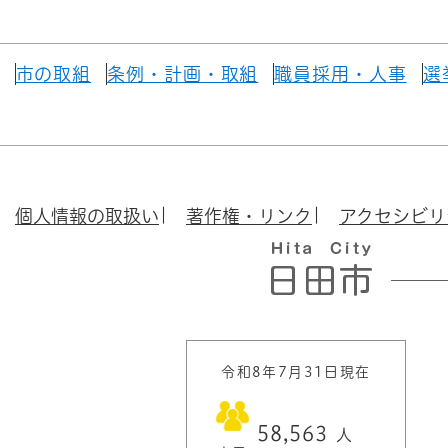
市の取組
条例・計画・取組
職員採用・人事
選
個人情報の取扱い
著作権・リンク
アクセシビリ
令和8年7月31日現在
58,563
人