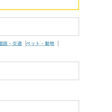
道路・交通
ペット・動物