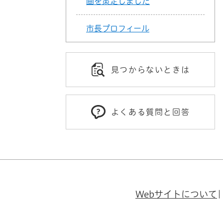
画を策定しました
市長プロフィール
見つからないときは
よくある質問と回答
Webサイトについて