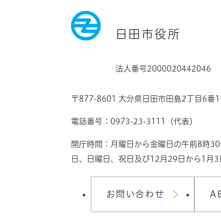
日田市役所
法人番号2000020442046
〒877-8601 大分県日田市田島2丁目6番
電話番号：0973-23-3111（代表）
開庁時間：月曜日から金曜日の午前8時3
日、日曜日、祝日及び12月29日から1月
お問い合わせ
A