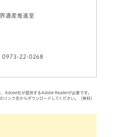
界遺産推進室
73-22-0268
dobe社が提供するAdobe Readerが必要です。
バナーのリンク先からダウンロードしてください。（無料）