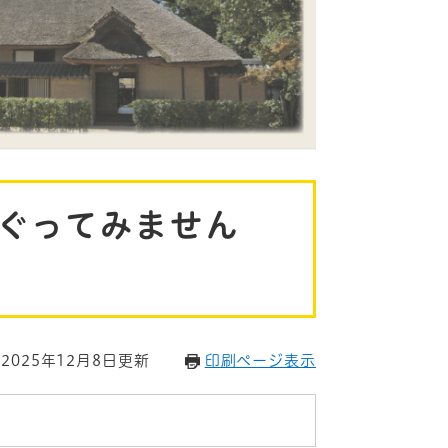
ぐってみません
2025年12月8日更新
印刷ページ表示